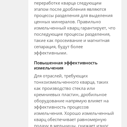
переработке кварца следующим
этапом после дробления являются
процессы разделения для выделения
ценных минералов. Правильно
измельченный кварц гарантирует, что
последующие процессы разделения,
такие как просеивание и магнитная
сепарация, будут более
эффективными.
Повышенная эффективность
измельчения
Для отраслей, требующих
тонкоизмельченного кварца, таких
как производство стекла или
кремниевых пластин, дробильное
оборудование напрямую влияет на
эффективность процессов
измельчения. Хорошо измельченный
кварц обеспечивает равномерную
подачу в мельницы, снижает износ