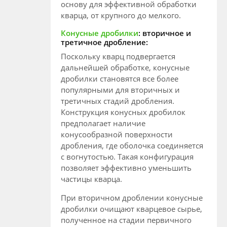
основу для эффективной обработки
кварца, от крупного до мелкого.
Конусные дробилки
: вторичное и
третичное дробление:
Поскольку кварц подвергается
дальнейшей обработке, конусные
дробилки становятся все более
популярными для вторичных и
третичных стадий дробления.
Конструкция конусных дробилок
предполагает наличие
конусообразной поверхности
дробления, где оболочка соединяется
с вогнутостью. Такая конфигурация
позволяет эффективно уменьшить
частицы кварца.
При вторичном дроблении конусные
дробилки очищают кварцевое сырье,
полученное на стадии первичного