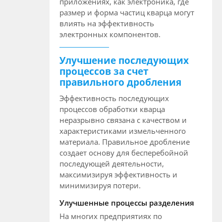
приложениях, как электроника, где
размер и форма частиц кварца могут
влиять на эффективность
электронных компонентов.
Улучшение последующих
процессов за счет
правильного дробления
Эффективность последующих
процессов обработки кварца
неразрывно связана с качеством и
характеристиками измельченного
материала. Правильное дробление
создает основу для бесперебойной
последующей деятельности,
максимизируя эффективность и
минимизируя потери.
Улучшенные процессы разделения
На многих предприятиях по