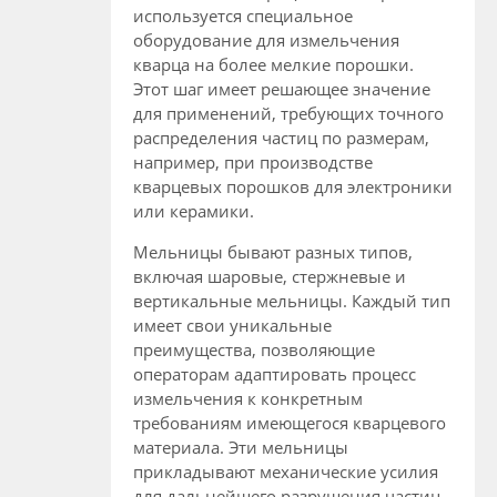
используется специальное
оборудование для измельчения
кварца на более мелкие порошки.
Этот шаг имеет решающее значение
для применений, требующих точного
распределения частиц по размерам,
например, при производстве
кварцевых порошков для электроники
или керамики.
Мельницы бывают разных типов,
включая шаровые, стержневые и
вертикальные мельницы. Каждый тип
имеет свои уникальные
преимущества, позволяющие
операторам адаптировать процесс
измельчения к конкретным
требованиям имеющегося кварцевого
материала. Эти мельницы
прикладывают механические усилия
для дальнейшего разрушения частиц