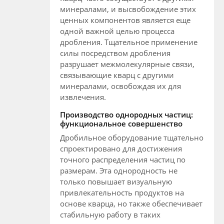
минералами, и высвобождение этих
ценных компонентов является еще
одной важной целью процесса
дробления. Тщательное применение
силы посредством дробления
разрушает межмолекулярные связи,
связывающие кварц с другими
минералами, освобождая их для
извлечения.
Производство однородных частиц:
функциональное совершенство
Дробильное оборудование тщательно
спроектировано для достижения
точного распределения частиц по
размерам. Эта однородность не
только повышает визуальную
привлекательность продуктов на
основе кварца, но также обеспечивает
стабильную работу в таких