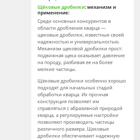
Щёковые дробилки
: механизм и
применение:
Среди основных конкурентов в
области дробления кварца —
щековые дробилки, известные своей
надежностью и универсальностью.
Механизм щековой дробилки прост:
подвижная щека оказывает давление
на породу, разбивая ее на более
мелкие частицы.
Щёковые дробилки особенно хорошо
подходят для начальных стадий
обработки кварца. Их прочная
конструкция позволяет им
справляться с абразивной природой
кварца, а регулируемые настройки
позволяют производить частицы
различного размера. Щековые
дробилки обеспечивают надежную