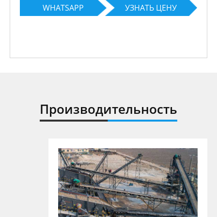
WHATSAPP
УЗНАТЬ ЦЕНУ
Производительность