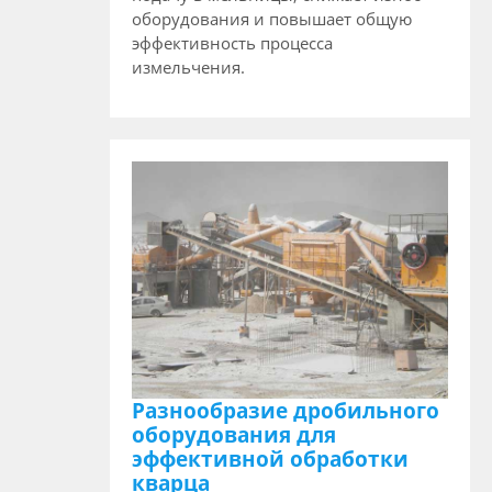
оборудования и повышает общую
эффективность процесса
измельчения.
Разнообразие дробильного
оборудования для
эффективной обработки
кварца