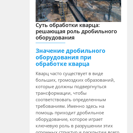
Суть обработки кварца:
решающая роль дробильного
оборудования
Значение дробильного
оборудования при
обработке кварца
Кварц часто существует в виде
больших, громоздких образований,
которые должны подвергнуться
трансформации, чтобы
соответствовать определенным
требованиям. Именно здесь на
помощь приходит дробильное
оборудование, которое играет
ключевую роль в разрушении этих
огромных структур и раскрытии всего