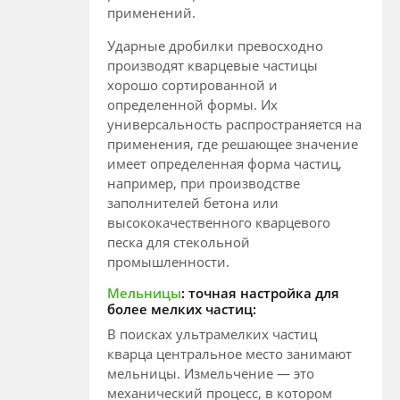
применений.
Ударные дробилки превосходно
производят кварцевые частицы
хорошо сортированной и
определенной формы. Их
универсальность распространяется на
применения, где решающее значение
имеет определенная форма частиц,
например, при производстве
заполнителей бетона или
высококачественного кварцевого
песка для стекольной
промышленности.
Мельницы
: точная настройка для
более мелких частиц:
В поисках ультрамелких частиц
кварца центральное место занимают
мельницы. Измельчение — это
механический процесс, в котором