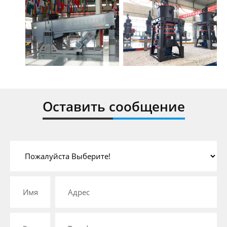
Оставить сообщение