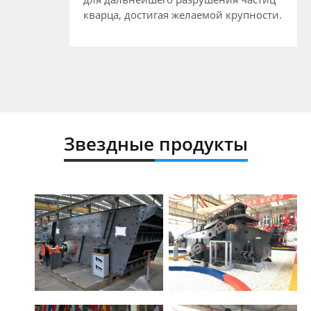
кварца, достигая желаемой крупности.
Звездные продукты