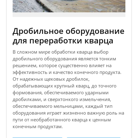
Дробильное оборудование
для переработки кварца
В сложном мире обработки кварца выбор
дробильного оборудования является тонким
решением, которое существенно влияет на
эффективность и качество конечного продукта.
От надежных щековых дробилок,
обрабатывающих крупный кварц, до точного
формования, обеспечиваемого ударными
дробилками, и сверхтонкого измельчения,
обеспечиваемого мельницами, каждый тип
оборудования играет жизненно важную роль на
пути от необработанного кварца к ценным
конечным продуктам.