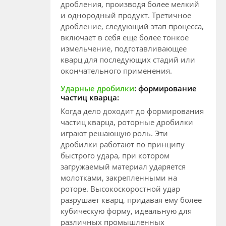
дробления, производя более мелкий
и однородный продукт. Третичное
дробление, следующий этап процесса,
включает в себя еще более тонкое
измельчение, подготавливающее
кварц для последующих стадий или
окончательного применения.
Ударные дробилки
: формирование
частиц кварца:
Когда дело доходит до формирования
частиц кварца, роторные дробилки
играют решающую роль. Эти
дробилки работают по принципу
быстрого удара, при котором
загружаемый материал ударяется
молотками, закрепленными на
роторе. Высокоскоростной удар
разрушает кварц, придавая ему более
кубическую форму, идеальную для
различных промышленных