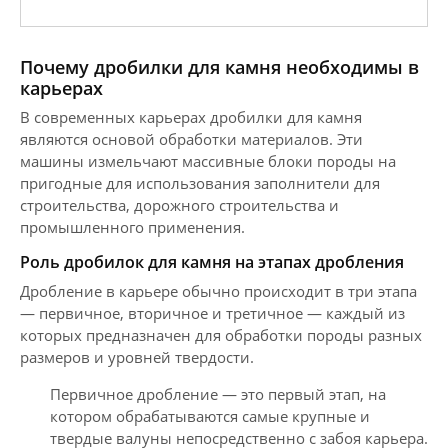
Почему дробилки для камня необходимы в
карьерах
В современных карьерах дробилки для камня
являются основой обработки материалов. Эти
машины измельчают массивные блоки породы на
пригодные для использования заполнители для
строительства, дорожного строительства и
промышленного применения.
Роль дробилок для камня на этапах дробления
Дробление в карьере обычно происходит в три этапа
— первичное, вторичное и третичное — каждый из
которых предназначен для обработки породы разных
размеров и уровней твердости.
Первичное дробление — это первый этап, на
котором обрабатываются самые крупные и
твердые валуны непосредственно с забоя карьера.