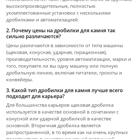
высокопроизводительные, полностью
укомплектованные установки с несколькими
дробилками и автоматизацией.
2. Почему цены на дробилки для камня так
сильно различаются?
Цены различаются в зависимости от типа машины
(щековая, конусная, ударная, гирационная),
производительности, уровня автоматизации, марки и
того, покупаете ли вы одну машину или полную
дробильную линию, включая питатели, грохоты и
конвейеры.
3. Какой тип дробилки для камня лучше всего
подходит для карьера?
Для большинства карьеров щековая дробилка
используется в качестве основной в сочетании с
конусной или ударной дробилкой в ​​качестве
основной. Вторичная дробилка является
распространенной, в то время как на очень крупных