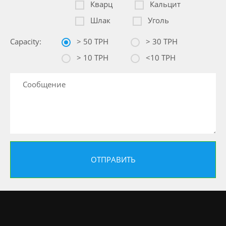
Кварц
Кальцит
Шлак
Уголь
Capacity:
> 50 TPH
> 30 TPH
> 10 TPH
<10 TPH