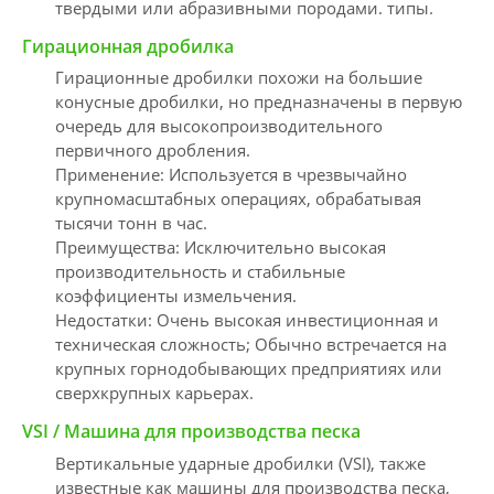
твердыми или абразивными породами. типы.
Гирационная дробилка
Гирационные дробилки похожи на большие
конусные дробилки, но предназначены в первую
очередь для высокопроизводительного
первичного дробления.
Применение: Используется в чрезвычайно
крупномасштабных операциях, обрабатывая
тысячи тонн в час.
Преимущества: Исключительно высокая
производительность и стабильные
коэффициенты измельчения.
Недостатки: Очень высокая инвестиционная и
техническая сложность; Обычно встречается на
крупных горнодобывающих предприятиях или
сверхкрупных карьерах.
VSI / Машина для производства песка
Вертикальные ударные дробилки (VSI), также
известные как машины для производства песка,