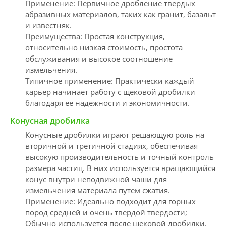
Применение: Первичное дробление твердых
абразивных материалов, таких как гранит, базальт
и известняк.
Преимущества: Простая конструкция,
относительно низкая стоимость, простота
обслуживания и высокое соотношение
измельчения.
Типичное применение: Практически каждый
карьер начинает работу с щековой дробилки
благодаря ее надежности и экономичности.
Конусная дробилка
Конусные дробилки играют решающую роль на
вторичной и третичной стадиях, обеспечивая
высокую производительность и точный контроль
размера частиц. В них используется вращающийся
конус внутри неподвижной чаши для
измельчения материала путем сжатия.
Применение: Идеально подходит для горных
пород средней и очень твердой твердости;
Обычно используется после щековой дробилки.