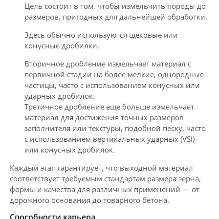
Цель состоит в том, чтобы измельчить породы до
размеров, пригодных для дальнейшей обработки.
Здесь обычно используются щековые или
конусные дробилки.
Вторичное дробление измельчает материал с
первичной стадии на более мелкие, однородные
частицы, часто с использованием конусных или
ударных дробилок.
Третичное дробление еще больше измельчает
материал для достижения точных размеров
заполнителя или текстуры, подобной песку, часто
с использованием вертикальных ударных (VSI)
или конусных дробилок.
Каждый этап гарантирует, что выходной материал
соответствует требуемым стандартам размера зерна,
формы и качества для различных применений — от
дорожного основания до товарного бетона.
Способности карьера