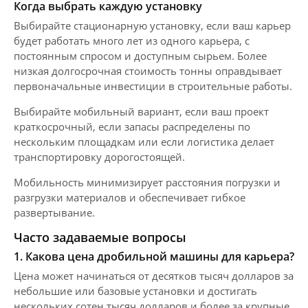
Когда выбрать каждую установку
Выбирайте стационарную установку, если ваш карьер
будет работать много лет из одного карьера, с
постоянным спросом и доступным сырьем. Более
низкая долгосрочная стоимость тонны оправдывает
первоначальные инвестиции в строительные работы.
Выбирайте мобильный вариант, если ваш проект
краткосрочный, если запасы распределены по
нескольким площадкам или если логистика делает
транспортировку дорогостоящей.
Мобильность минимизирует расстояния погрузки и
разгрузки материалов и обеспечивает гибкое
развертывание.
Часто задаваемые вопросы
1. Какова цена дробильной машины для карьера?
Цена может начинаться от десятков тысяч долларов за
небольшие или базовые установки и достигать
нескольких сотен тысяч долларов и более за крупные,