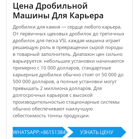
Цена Дробильной
Машины Для Карьера
Дробилки для камня — сердце любого карьера.
От первичных щековых дробилок до третичных
дробилок для песка VSI, каждая машина играет
решающую роль в превращении сырой породы
в товарный заполнитель. Диапазон цен сильно
варьируется: небольшие установки начинаются
примерно с 10 000 долларов, стандартные
карьерные дробилки обычно стоят от 50 000 до
500 000 долларов, а полные установки могут
превышать 2 миллиона долларов. Для
долгосрочных карьеров с высокой
производительностью стационарные системы
обычно обеспечивают наилучшую
себестоимость тонны продукции.
WHATSAPP:+8615138493061
УЗНАТЬ ЦЕНУ