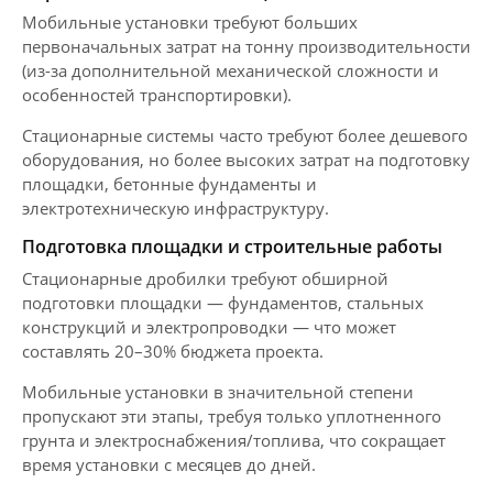
Мобильные установки требуют больших
первоначальных затрат на тонну производительности
(из-за дополнительной механической сложности и
особенностей транспортировки).
Стационарные системы часто требуют более дешевого
оборудования, но более высоких затрат на подготовку
площадки, бетонные фундаменты и
электротехническую инфраструктуру.
Подготовка площадки и строительные работы
Стационарные дробилки требуют обширной
подготовки площадки — фундаментов, стальных
конструкций и электропроводки — что может
составлять 20–30% бюджета проекта.
Мобильные установки в значительной степени
пропускают эти этапы, требуя только уплотненного
грунта и электроснабжения/топлива, что сокращает
время установки с месяцев до дней.