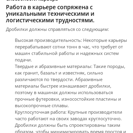
Работа в карьере сопряжена с
уникальными техническими и
логистическими трудностями.
Дробилки должны справляться со следующим:
Высокая производительность: Некоторые карьеры
перерабатывают сотни тонн в час, что требует от
машин стабильной работы и надежных систем
подачи.
Твердые и абразивные материалы: Такие породы,
как гранит, базальт и известняк, сильно
различаются по твердости. Абразивные
материалы быстрее изнашивают дробилки,
поэтому в машинах должны использоваться
прочные футеровки, износостойкие пластины и
высокопрочные сплавы.
Круглосуточная работа: Крупные производители
часто работают на своих заводах круглосуточно.
Дробилки должны быть спроектированы таким
образом, чтобы минимизировать время простоя и