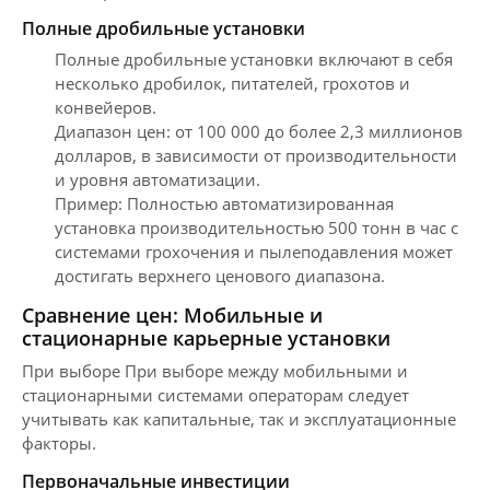
Полные дробильные установки
Полные дробильные установки включают в себя
несколько дробилок, питателей, грохотов и
конвейеров.
Диапазон цен: от 100 000 до более 2,3 миллионов
долларов, в зависимости от производительности
и уровня автоматизации.
Пример: Полностью автоматизированная
установка производительностью 500 тонн в час с
системами грохочения и пылеподавления может
достигать верхнего ценового диапазона.
Сравнение цен: Мобильные и
стационарные карьерные установки
При выборе При выборе между мобильными и
стационарными системами операторам следует
учитывать как капитальные, так и эксплуатационные
факторы.
Первоначальные инвестиции