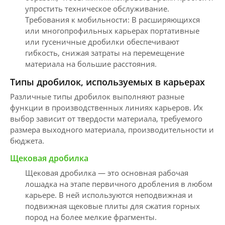
упростить техническое обслуживание.
Требования к мобильности: В расширяющихся
или многопрофильных карьерах портативные
или гусеничные дробилки обеспечивают
гибкость, снижая затраты на перемещение
материала на большие расстояния.
Типы дробилок, используемых в карьерах
Различные типы дробилок выполняют разные
функции в производственных линиях карьеров. Их
выбор зависит от твердости материала, требуемого
размера выходного материала, производительности и
бюджета.
Щековая дробилка
Щековая дробилка — это основная рабочая
лошадка на этапе первичного дробления в любом
карьере. В ней используются неподвижная и
подвижная щековые плиты для сжатия горных
пород на более мелкие фрагменты.