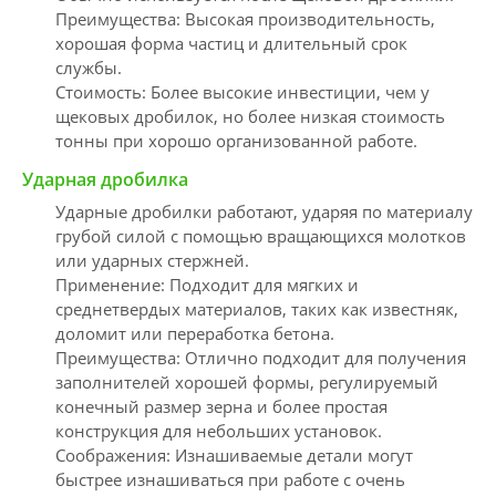
Преимущества: Высокая производительность,
хорошая форма частиц и длительный срок
службы.
Стоимость: Более высокие инвестиции, чем у
щековых дробилок, но более низкая стоимость
тонны при хорошо организованной работе.
Ударная дробилка
Ударные дробилки работают, ударяя по материалу
грубой силой с помощью вращающихся молотков
или ударных стержней.
Применение: Подходит для мягких и
среднетвердых материалов, таких как известняк,
доломит или переработка бетона.
Преимущества: Отлично подходит для получения
заполнителей хорошей формы, регулируемый
конечный размер зерна и более простая
конструкция для небольших установок.
Соображения: Изнашиваемые детали могут
быстрее изнашиваться при работе с очень