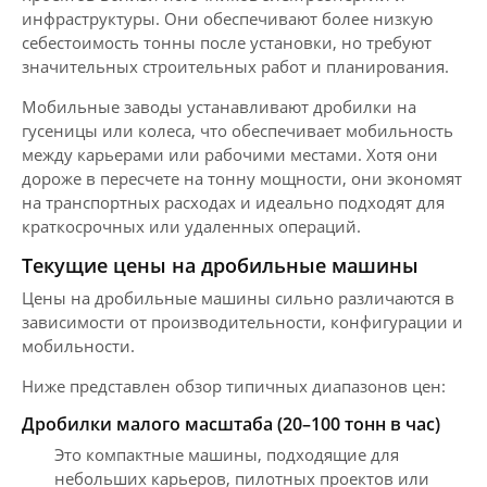
инфраструктуры. Они обеспечивают более низкую
себестоимость тонны после установки, но требуют
значительных строительных работ и планирования.
Мобильные заводы устанавливают дробилки на
гусеницы или колеса, что обеспечивает мобильность
между карьерами или рабочими местами. Хотя они
дороже в пересчете на тонну мощности, они экономят
на транспортных расходах и идеально подходят для
краткосрочных или удаленных операций.
Текущие цены на дробильные машины
Цены на дробильные машины сильно различаются в
зависимости от производительности, конфигурации и
мобильности.
Ниже представлен обзор типичных диапазонов цен:
Дробилки малого масштаба (20–100 тонн в час)
Это компактные машины, подходящие для
небольших карьеров, пилотных проектов или