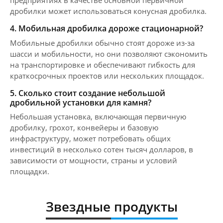
предприятиях в качестве основной первичной
дробилки может использоваться конусная дробилка.
4. Мобильная дробилка дороже стационарной?
Мобильные дробилки обычно стоят дороже из-за
шасси и мобильности, но они позволяют сэкономить
на транспортировке и обеспечивают гибкость для
краткосрочных проектов или нескольких площадок.
5. Сколько стоит создание небольшой
дробильной установки для камня?
Небольшая установка, включающая первичную
дробилку, грохот, конвейеры и базовую
инфраструктуру, может потребовать общих
инвестиций в несколько сотен тысяч долларов, в
зависимости от мощности, страны и условий
площадки.
Звездные продукты