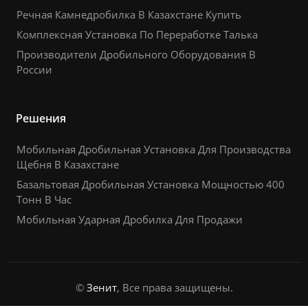
Речная Камнедробилка В Казахстане Купить
Комплексная Установка По Переработке Талька
Производители Дробильного Оборудования В
России
Решения
Мобильная Дробильная Установка Для Производства
Щебня В Казахстане
Базальтовая Дробильная Установка Мощностью 400
Тонн В Час
Мобильная Ударная Дробилка Для Продажи
©
Зенит
, Все права защищены.