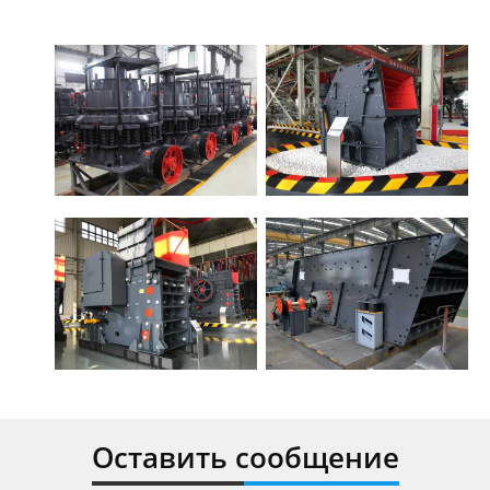
Оставить сообщение