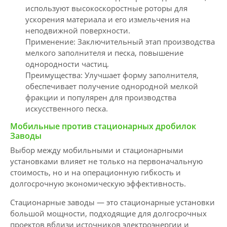
используют высокоскоростные роторы для
ускорения материала и его измельчения на
неподвижной поверхности.
Применение: Заключительный этап производства
мелкого заполнителя и песка, повышение
однородности частиц.
Преимущества: Улучшает форму заполнителя,
обеспечивает получение однородной мелкой
фракции и популярен для производства
искусственного песка.
Мобильные против стационарных дробилок
Заводы
Выбор между мобильными и стационарными
установками влияет не только на первоначальную
стоимость, но и на операционную гибкость и
долгосрочную экономическую эффективность.
Стационарные заводы — это стационарные установки
большой мощности, подходящие для долгосрочных
проектов вблизи источников электроэнергии и