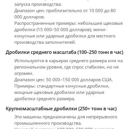
запуска производства.
Диапазон цен: приблизительно от 10 000 до 80
000 долларов.
Распространенные примеры: небольшие щековые
дробилки (15 000–50 000 долларов), мини-
конусные или ударные дробилки для местного
производства заполнителей.
Дробилки среднего масштаба (100–250 тонн в час)
Используются в карьерах среднего размера или на
региональном уровне, где спрос стабилен, но не
огромен.
Диапазон цен: 50 000–150 000 долларов США.
Примеры: стандартные конусные дробилки,
мощные щековые дробилки или ударные
дробилки среднего размера.
Крупномасштабные дробилки (250+ тонн в час)
Эти машины предназначены для непрерывного
промышленного производства.