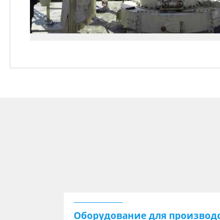
Оборудование для производс