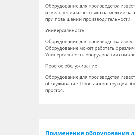
Оборудование для производства извест
измельчения известняка на мелкие час
при повышении производительности.
Универсальность
Оборудование для производства извест
Оборудование может работать с различ
Универсальность оборудования снижает
Простое обслуживание
Оборудование для производства извест
обслуживание. Простая конструкция об
простоя.
Применение оборудования д