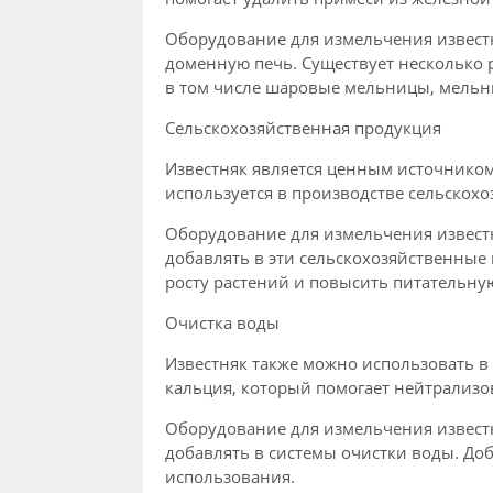
Оборудование для измельчения известн
доменную печь. Существует несколько 
в том числе шаровые мельницы, мель
Сельскохозяйственная продукция
Известняк является ценным источником 
используется в производстве сельскох
Оборудование для измельчения извест
добавлять в эти сельскохозяйственные
росту растений и повысить питательну
Очистка воды
Известняк также можно использовать в 
кальция, который помогает нейтрализо
Оборудование для измельчения извест
добавлять в системы очистки воды. До
использования.