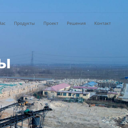
Нас
Продукты
Проект
Решения
Контакт
цы