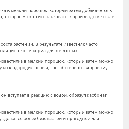
ка в мелкий порошок, который затем добавляется в
, которое можно использовать в производстве стали,
оста растений. В результате известняк часто
кондиционеры и корма для животных.
известняка в мелкий порошок, который затем можно
ру и плодородие почвы, способствовать здоровому
 он вступает в реакцию с водой, образуя карбонат
известняка в мелкий порошок, который затем можно
 сделав ее более безопасной и пригодной для