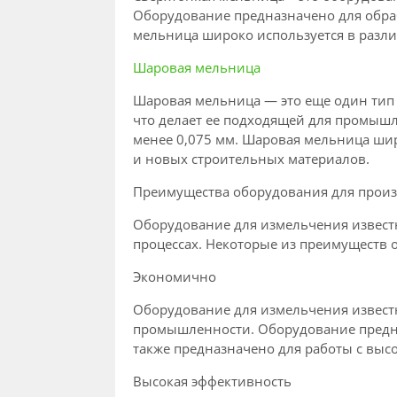
Оборудование предназначено для обра
мельница широко используется в разл
Шаровая мельница
Шаровая мельница — это еще один тип 
что делает ее подходящей для промыш
менее 0,075 мм. Шаровая мельница ши
и новых строительных материалов.
Преимущества оборудования для произ
Оборудование для измельчения извест
процессах. Некоторые из преимуществ 
Экономично
Оборудование для измельчения известн
промышленности. Оборудование предна
также предназначено для работы с выс
Высокая эффективность