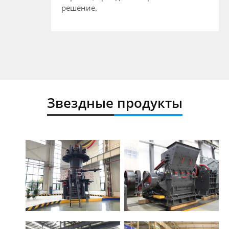
решение.
Звездные продукты