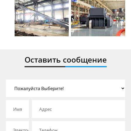
Оставить сообщение