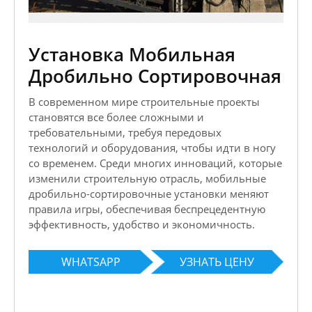
Установка Мобильная
Дробильно Сортировочная
В современном мире строительные проекты
становятся все более сложными и
требовательными, требуя передовых
технологий и оборудования, чтобы идти в ногу
со временем. Среди многих инноваций, которые
изменили строительную отрасль, мобильные
дробильно-сортировочные установки меняют
правила игры, обеспечивая беспрецедентную
эффективность, удобство и экономичность.
WHATSAPP
УЗНАТЬ ЦЕНУ