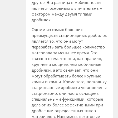
другое. Эта разница в мобильности
является основным отличительным
фактором между двумя типами
дробилок.
Одним из самых больших
преимуществ стационарных дробилок
является то, что они могут
перерабатывать большее количество
материала за меньшее время. Это
связано с тем, что они, как правило,
крупнее и мощнее, чем мобильные
дробилки, а это означает, что они
могут обрабатывать более крупные
камни и камни. Кроме того, поскольку
стационарные дробилки установлены
стационарно, они часто оснащены
специальными функциями, которые
делают их более эффективными при
дроблении определенных типов
материалов. Например, некоторые