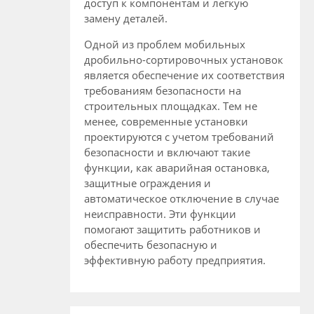
доступ к компонентам и легкую
замену деталей.
Одной из проблем мобильных
дробильно-сортировочных установок
является обеспечение их соответствия
требованиям безопасности на
строительных площадках. Тем не
менее, современные установки
проектируются с учетом требований
безопасности и включают такие
функции, как аварийная остановка,
защитные ограждения и
автоматическое отключение в случае
неисправности. Эти функции
помогают защитить работников и
обеспечить безопасную и
эффективную работу предприятия.