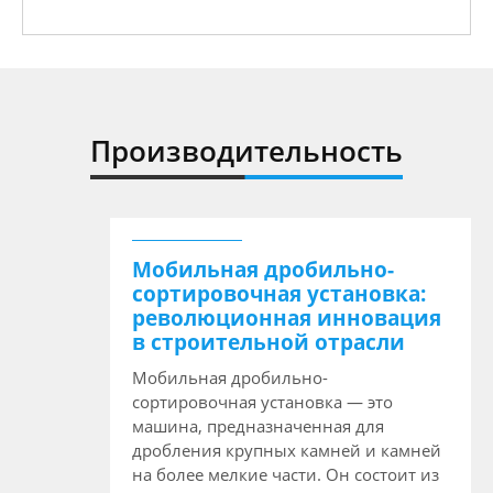
Производительность
Мобильная дробильно-
сортировочная установка:
революционная инновация
в строительной отрасли
Мобильная дробильно-
сортировочная установка — это
машина, предназначенная для
дробления крупных камней и камней
на более мелкие части. Он состоит из