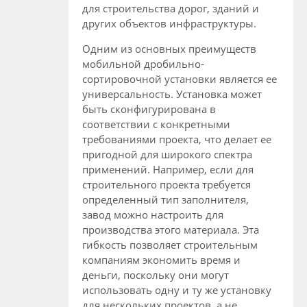
для строительства дорог, зданий и
других объектов инфраструктуры.
Одним из основных преимуществ
мобильной дробильно-
сортировочной установки является ее
универсальность. Установка может
быть сконфигурирована в
соответствии с конкретными
требованиями проекта, что делает ее
пригодной для широкого спектра
применений. Например, если для
строительного проекта требуется
определенный тип заполнителя,
завод можно настроить для
производства этого материала. Эта
гибкость позволяет строительным
компаниям экономить время и
деньги, поскольку они могут
использовать одну и ту же установку
для нескольких проектов, а не