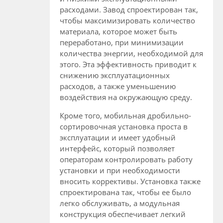
расходами. Завод спроектирован так,
чтобы максимизировать количество
материала, которое может быть
переработано, при минимизации
количества энергии, необходимой для
этого. Эта эффективность приводит к
снижению эксплуатационных
расходов, а также уменьшению
воздействия на окружающую среду.
Кроме того, мобильная дробильно-
сортировочная установка проста в
эксплуатации и имеет удобный
интерфейс, который позволяет
операторам контролировать работу
установки и при необходимости
вносить коррективы. Установка также
спроектирована так, чтобы ее было
легко обслуживать, а модульная
конструкция обеспечивает легкий