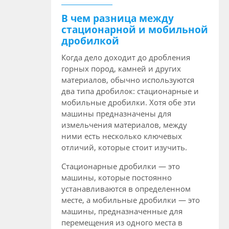
В чем разница между
стационарной и мобильной
дробилкой
Когда дело доходит до дробления
горных пород, камней и других
материалов, обычно используются
два типа дробилок: стационарные и
мобильные дробилки. Хотя обе эти
машины предназначены для
измельчения материалов, между
ними есть несколько ключевых
отличий, которые стоит изучить.
Стационарные дробилки — это
машины, которые постоянно
устанавливаются в определенном
месте, а мобильные дробилки — это
машины, предназначенные для
перемещения из одного места в