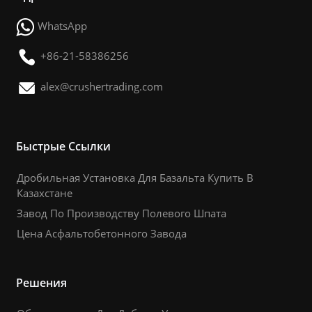
WhatsApp
+86-21-58386256
alex@crushertrading.com
Быстрые Ссылки
Дробильная Установка Для Базальта Купить В
Казахстане
Завод По Производству Полевого Шпата
Цена Асфальтобетонного Завода
Решения