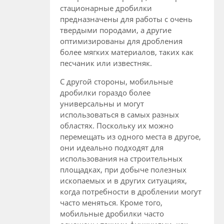
стационарные дробилки
предназначены для работы с очень
твердыми породами, а другие
оптимизированы для дробления
более мягких материалов, таких как
песчаник или известняк.
С другой стороны, мобильные
дробилки гораздо более
универсальны и могут
использоваться в самых разных
областях. Поскольку их можно
перемещать из одного места в другое,
они идеально подходят для
использования на строительных
площадках, при добыче полезных
ископаемых и в других ситуациях,
когда потребности в дроблении могут
часто меняться. Кроме того,
мобильные дробилки часто