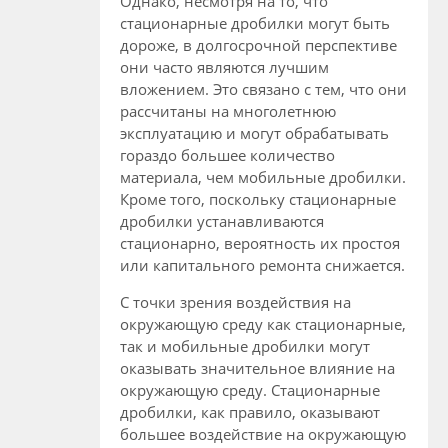
Однако, несмотря на то, что
стационарные дробилки могут быть
дороже, в долгосрочной перспективе
они часто являются лучшим
вложением. Это связано с тем, что они
рассчитаны на многолетнюю
эксплуатацию и могут обрабатывать
гораздо большее количество
материала, чем мобильные дробилки.
Кроме того, поскольку стационарные
дробилки устанавливаются
стационарно, вероятность их простоя
или капитального ремонта снижается.
С точки зрения воздействия на
окружающую среду как стационарные,
так и мобильные дробилки могут
оказывать значительное влияние на
окружающую среду. Стационарные
дробилки, как правило, оказывают
большее воздействие на окружающую