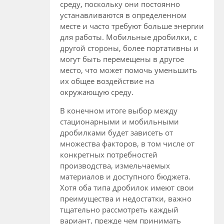
среду, поскольку они постоянно
устанавливаются в определенном
месте и часто требуют больше энергии
для работы. Мобильные дробилки, с
другой стороны, более портативны и
могут быть перемещены в другое
место, что может помочь уменьшить
их общее воздействие на
окружающую среду.
В конечном итоге выбор между
стационарными и мобильными
дробилками будет зависеть от
множества факторов, в том числе от
конкретных потребностей
производства, измельчаемых
материалов и доступного бюджета.
Хотя оба типа дробилок имеют свои
преимущества и недостатки, важно
тщательно рассмотреть каждый
вариант, прежде чем принимать