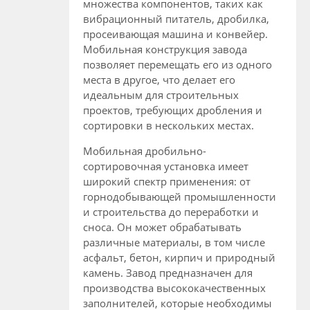
множества компонентов, таких как
вибрационный питатель, дробилка,
просеивающая машина и конвейер.
Мобильная конструкция завода
позволяет перемещать его из одного
места в другое, что делает его
идеальным для строительных
проектов, требующих дробления и
сортировки в нескольких местах.
Мобильная дробильно-
сортировочная установка имеет
широкий спектр применения: от
горнодобывающей промышленности
и строительства до переработки и
сноса. Он может обрабатывать
различные материалы, в том числе
асфальт, бетон, кирпич и природный
камень. Завод предназначен для
производства высококачественных
заполнителей, которые необходимы