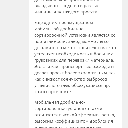
вкладывать средства в разные
машины для каждого проекта.
Еще одним преимуществом
мобильной дробильно-
сортировочной установки является ее
портативность. Завод можно легко
доставить на место строительства, что
устраняет необходимость в больших
грузовиках для перевозки материала.
Это снижает транспортные расходы и
делает проект более экологичным, так
как снижает количество выбросов
углекислого газа, образующихся при
транспортировке.
Мобильная дробильно-
сортировочная установка также
отличается высокой эффективностью,
высоким коэффициентом дробления
и низкими эксплуатационными