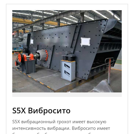
S5X Вибросито
S5X вибрационный грохот имеет высокую
интенсивность вибрации. Вибросито имеет