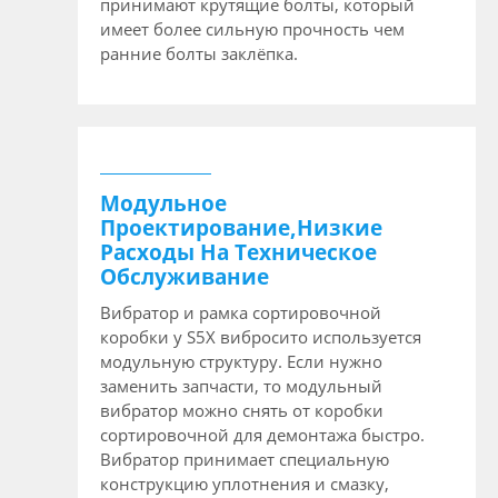
принимают крутящие болты, который
имеет более сильную прочность чем
ранние болты заклёпка.
Модульное
Проектирование,Низкие
Расходы На Техническое
Обслуживание
Вибратор и рамка сортировочной
коробки у S5X вибросито используется
модульную структуру. Если нужно
заменить запчасти, то модульный
вибратор можно снять от коробки
сортировочной для демонтажа быстро.
Вибратор принимает специальную
конструкцию уплотнения и смазку,