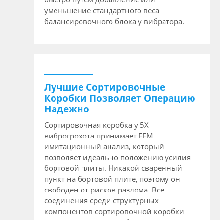
уменьшение стандартного веса
балансировочного блока у вибратора.
Лучшие Сортировочные
Коробки Позволяет Операцию
Надежно
Сортировочная коробка у 5X
виброгрохота принимает FEM
имитационный анализ, который
позволяет идеально положению усилия
бортовой плиты. Никакой сваренный
пункт на бортовой плите, поэтому он
свободен от рисков разлома. Все
соединения среди структурных
компонентов сортировочной коробки