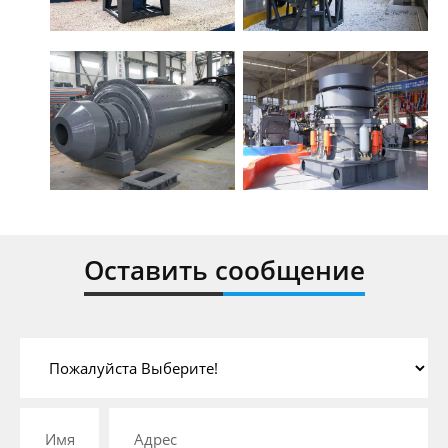
Оставить сообщение