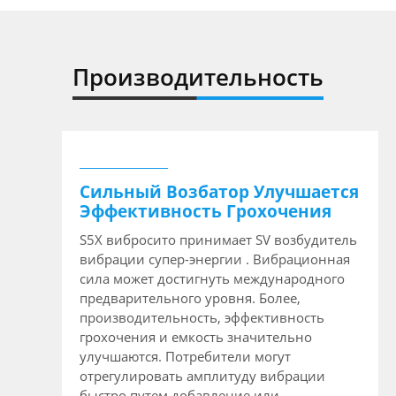
Производительность
Сильный Возбатор Улучшается
Эффективность Грохочения
S5X вибросито принимает SV возбудитель
вибрации супер-энергии . Вибрационная
сила может достигнуть международного
предварительного уровня. Более,
производительность, эффективность
грохочения и емкость значительно
улучшаются. Потребители могут
отрегулировать амплитуду вибрации
быстро путем добавление или