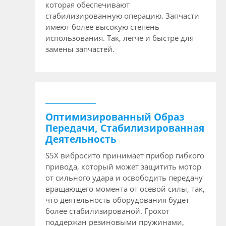
которая обеспечивают
стабилизированную операцию. Запчасти
имеют более высокую степень
использования. Так, легче и быстре для
замены запчастей.
Оптимизированный Образ
Передачи, Стабилизированная
Деятельность
S5X вибросито принимает прибор гибкого
привода, который может защитить мотор
от сильного удара и освободить передачу
вращающего момента от осевой силы, так,
что деятельность оборудования будет
более стабилизированой. Грохот
поддержан резиновыми пружинами,