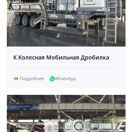
К Колесная Мобильная Дробилка
Подробнее
WhatsApp