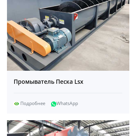
Промыватель Песка Lsx
Подробнее
WhatsApp