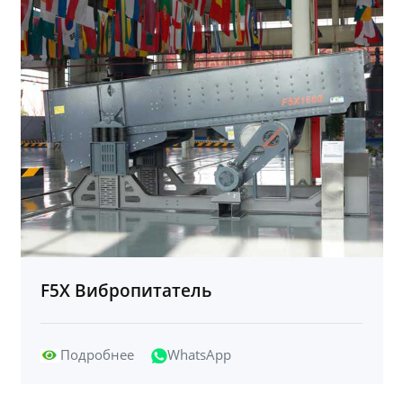
F5X Вибропитатель
Подробнее
WhatsApp