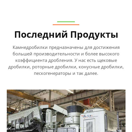
Последний Продукты
Камнедробилки предназначены для достижения
большей производительности и более высокого
коэффициента дробления. У нас есть щековые
дробилки, роторные дробилки, конусные дробилки,
пескогенераторы и так далее.