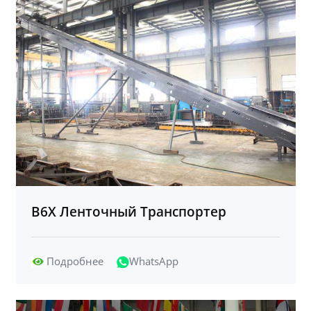
B6X Ленточный Транспортер
Подробнее
WhatsApp