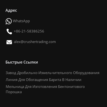
Адрес
WhatsApp
+86-21-58386256
alex@crushertrading.com
Быстрые Ссылки
Завод Дробильно-Измельчительного Оборудования
Линия Для Обогащения Барита В Наличии
Мельница Для Изготовления Бентонитового
Порошка