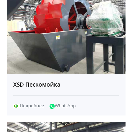
XSD Пескомойка
Подробнее
WhatsApp