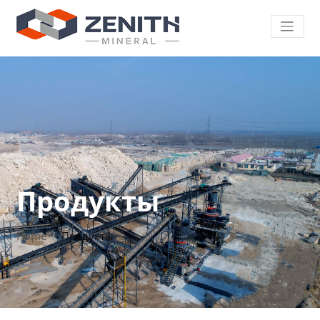
Продукты
Home
Продукты