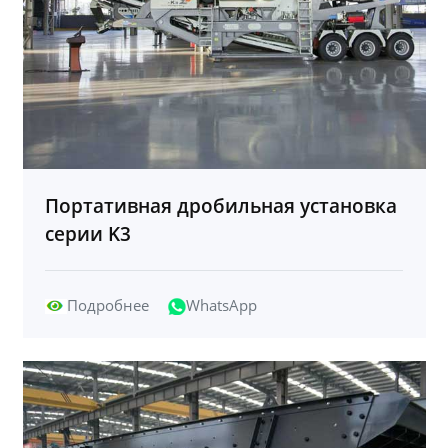
Портативная дробильная установка
серии K3
Подробнее
WhatsApp