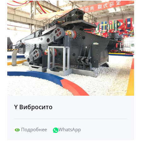
Y Вибросито
Подробнее
WhatsApp