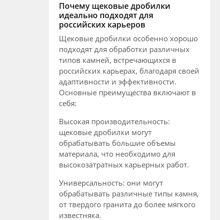
Почему щековые дробилки
идеально подходят для
российских карьеров
Щековые дробилки особенно хорошо
подходят для обработки различных
типов камней, встречающихся в
российских карьерах, благодаря своей
адаптивности и эффективности.
Основные преимущества включают в
себя:
Высокая производительность:
щековые дробилки могут
обрабатывать большие объемы
материала, что необходимо для
высокозатратных карьерных работ.
Универсальность: они могут
обрабатывать различные типы камня,
от твердого гранита до более мягкого
известняка.