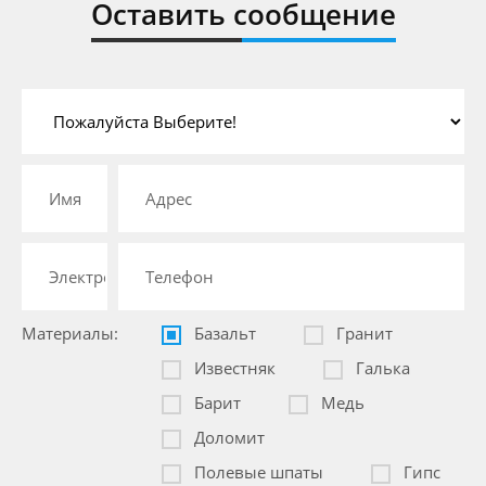
Оставить сообщение
Материалы:
Базальт
Гранит
Известняк
Галька
Барит
Медь
Доломит
Полевые шпаты
Гипс