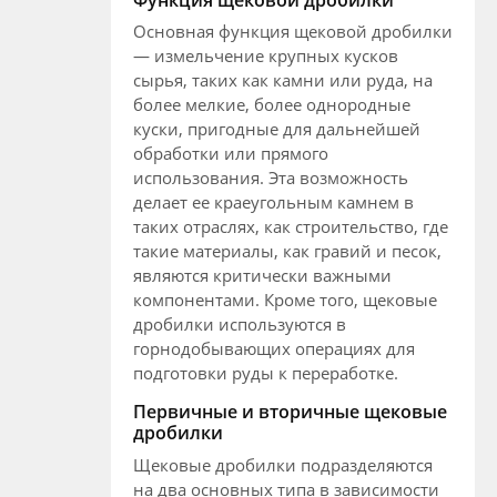
Основная функция щековой дробилки
— измельчение крупных кусков
сырья, таких как камни или руда, на
более мелкие, более однородные
куски, пригодные для дальнейшей
обработки или прямого
использования. Эта возможность
делает ее краеугольным камнем в
таких отраслях, как строительство, где
такие материалы, как гравий и песок,
являются критически важными
компонентами. Кроме того, щековые
дробилки используются в
горнодобывающих операциях для
подготовки руды к переработке.
Первичные и вторичные щековые
дробилки
Щековые дробилки подразделяются
на два основных типа в зависимости