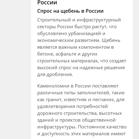
России
Спрос на щебень в России
Строительный и инфраструктурный
секторы России быстро растут, что
обусловлено урбанизацией и
экономическим развитием. Щебень
является важным компонентом в
бетоне, асфальте и других
строительных материалах, что создает
высокий спрос на надежные решения
для дробления.
Каменоломни в России поставляют
различные типы заполнителей, такие
как гранит, известняк и песчаник, для
удовлетворения потребностей
дорожного строительства, высотных
зданий и проектов общественной
инфраструктуры. Постоянное качество
и доступность этих материалов имеют