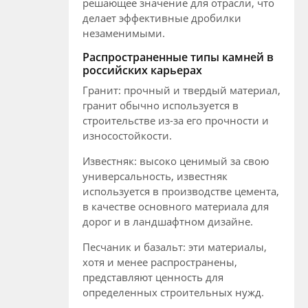
решающее значение для отрасли, что
делает эффективные дробилки
незаменимыми.
Распространенные типы камней в
российских карьерах
Гранит: прочный и твердый материал,
гранит обычно используется в
строительстве из-за его прочности и
износостойкости.
Известняк: высоко ценимый за свою
универсальность, известняк
используется в производстве цемента,
в качестве основного материала для
дорог и в ландшафтном дизайне.
Песчаник и базальт: эти материалы,
хотя и менее распространены,
представляют ценность для
определенных строительных нужд.