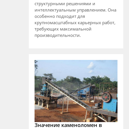
структурными решениями и
интеллектуальным управлением. Она
особенно подходит для
крупномасштабных карьерных работ,
требующих максимальной
производительности.
Значение каменоломен в