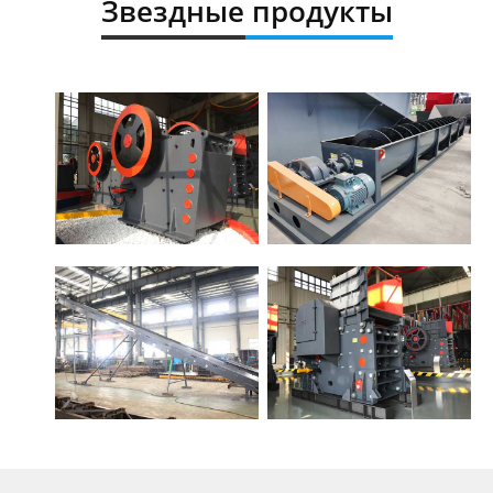
Звездные продукты