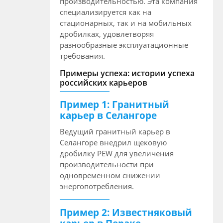
производительностью. Эта компания
специализируется как на
стационарных, так и на мобильных
дробилках, удовлетворяя
разнообразные эксплуатационные
требования.
Примеры успеха: истории успеха
российских карьеров
Пример 1: Гранитный
карьер в Селангоре
Ведущий гранитный карьер в
Селангоре внедрил щековую
дробилку PEW для увеличения
производительности при
одновременном снижении
энергопотребления.
Пример 2: Известняковый