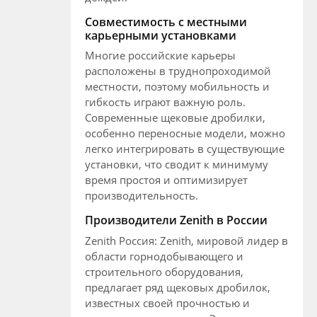
Совместимость с местными
карьерными установками
Многие российские карьеры
расположены в труднопроходимой
местности, поэтому мобильность и
гибкость играют важную роль.
Современные щековые дробилки,
особенно переносные модели, можно
легко интегрировать в существующие
установки, что сводит к минимуму
время простоя и оптимизирует
производительность.
Производители Zenith в России
Zenith Россия: Zenith, мировой лидер в
области горнодобывающего и
строительного оборудования,
предлагает ряд щековых дробилок,
известных своей прочностью и