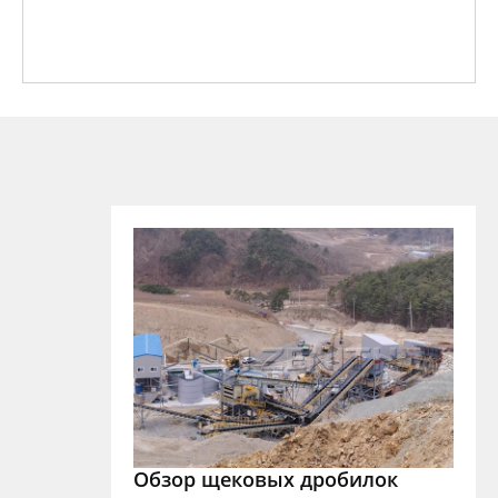
Обзор щековых дробилок