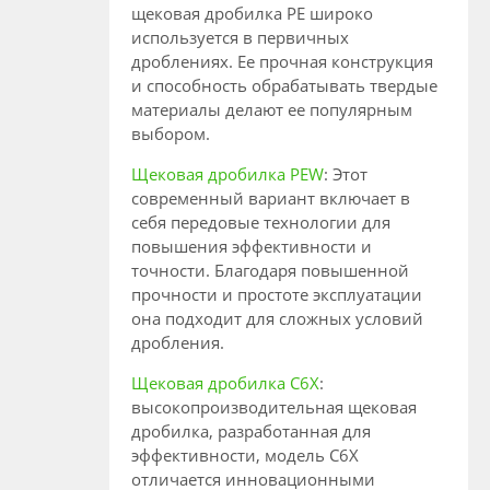
щековая дробилка PE широко
используется в первичных
дроблениях. Ее прочная конструкция
и способность обрабатывать твердые
материалы делают ее популярным
выбором.
Щековая дробилка PEW
: Этот
современный вариант включает в
себя передовые технологии для
повышения эффективности и
точности. Благодаря повышенной
прочности и простоте эксплуатации
она подходит для сложных условий
дробления.
Щековая дробилка C6X
:
высокопроизводительная щековая
дробилка, разработанная для
эффективности, модель C6X
отличается инновационными