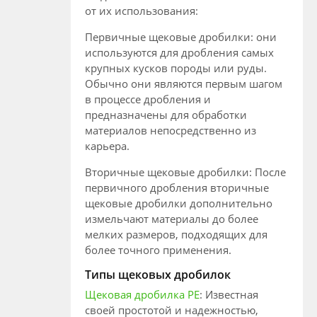
от их использования:
Первичные щековые дробилки: они
используются для дробления самых
крупных кусков породы или руды.
Обычно они являются первым шагом
в процессе дробления и
предназначены для обработки
материалов непосредственно из
карьера.
Вторичные щековые дробилки: После
первичного дробления вторичные
щековые дробилки дополнительно
измельчают материалы до более
мелких размеров, подходящих для
более точного применения.
Типы щековых дробилок
Щековая дробилка PE
: Известная
своей простотой и надежностью,