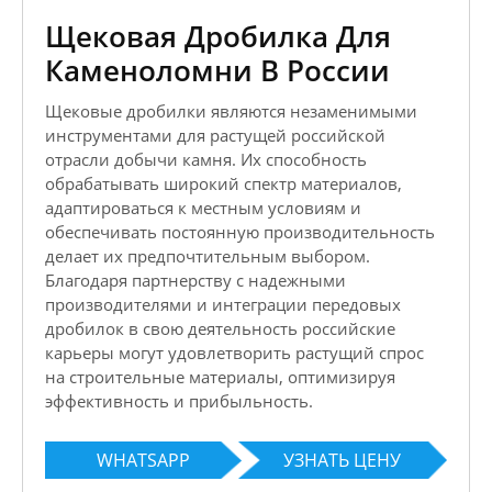
Щековая Дробилка Для
Каменоломни В России
Щековые дробилки являются незаменимыми
инструментами для растущей российской
отрасли добычи камня. Их способность
обрабатывать широкий спектр материалов,
адаптироваться к местным условиям и
обеспечивать постоянную производительность
делает их предпочтительным выбором.
Благодаря партнерству с надежными
производителями и интеграции передовых
дробилок в свою деятельность российские
карьеры могут удовлетворить растущий спрос
на строительные материалы, оптимизируя
эффективность и прибыльность.
WHATSAPP
УЗНАТЬ ЦЕНУ