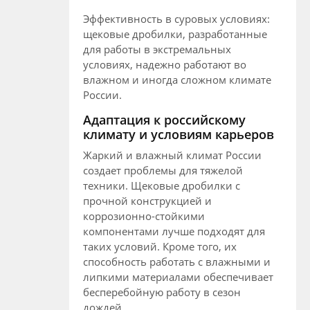
Эффективность в суровых условиях:
щековые дробилки, разработанные
для работы в экстремальных
условиях, надежно работают во
влажном и иногда сложном климате
России.
Адаптация к российскому
климату и условиям карьеров
Жаркий и влажный климат России
создает проблемы для тяжелой
техники. Щековые дробилки с
прочной конструкцией и
коррозионно-стойкими
компонентами лучше подходят для
таких условий. Кроме того, их
способность работать с влажными и
липкими материалами обеспечивает
бесперебойную работу в сезон
дождей.