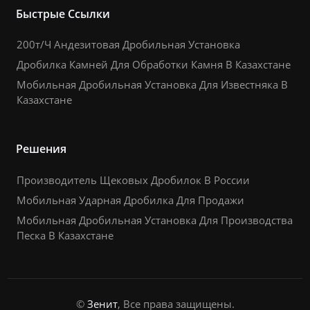
Быстрые Ссылки
200т/Ч Андезитовая Дробильная Установка
Дробилка Камней Для Обработки Камня В Казахстане
Мобильная Дробильная Установка Для Известняка В
Казахстане
Решения
Производитель Щековых Дробилок В России
Мобильная Ударная Дробилка Для Продажи
Мобильная Дробильная Установка Для Производства
Песка В Казахстане
©
Зенит
, Все права защищены.