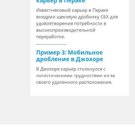
карьер в Пераке
Известняковый карьер в Пераке
внедрил щековую дробилку C6X для
удовлетворения потребности в
высокопроизводительной
переработке.
Пример 3: Мобильное
дробление в Джохоре
В Джохоре карьер столкнулся с
логистическими трудностями из-за
своего удаленного расположения.