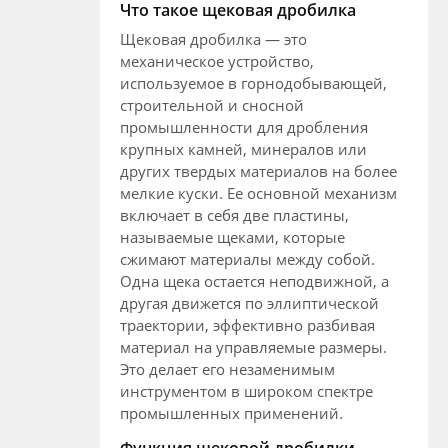
Что такое щековая дробилка
Щековая дробилка — это
механическое устройство,
используемое в горнодобывающей,
строительной и сносной
промышленности для дробления
крупных камней, минералов или
других твердых материалов на более
мелкие куски. Ее основной механизм
включает в себя две пластины,
называемые щеками, которые
сжимают материалы между собой.
Одна щека остается неподвижной, а
другая движется по эллиптической
траектории, эффективно разбивая
материал на управляемые размеры.
Это делает его незаменимым
инструментом в широком спектре
промышленных применений.
Функция щековой дробилки