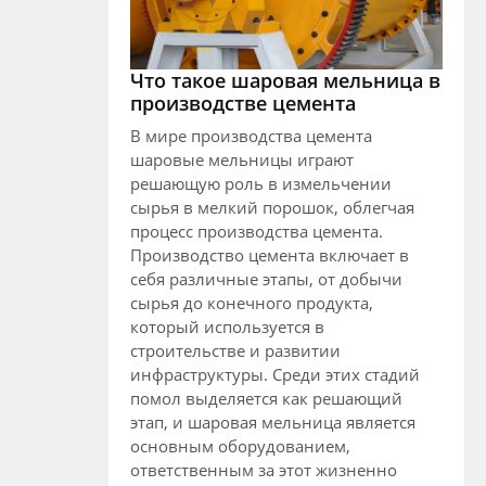
Что такое шаровая мельница в
производстве цемента
В мире производства цемента
шаровые мельницы играют
решающую роль в измельчении
сырья в мелкий порошок, облегчая
процесс производства цемента.
Производство цемента включает в
себя различные этапы, от добычи
сырья до конечного продукта,
который используется в
строительстве и развитии
инфраструктуры. Среди этих стадий
помол выделяется как решающий
этап, и шаровая мельница является
основным оборудованием,
ответственным за этот жизненно