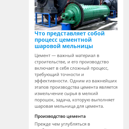
Что представляет собой
процесс цементной
шаровой мельницы
Цемент — важный материал в
строительстве, и его производство
включает в себя сложный процесс,
требующий точности и
эффективности. Одним из важнейших
этапов производства цемента является
измельчение сырья в мелкий
порошок, задача, которую выполняет
шаровая мельница для цемента.
Производство цемента
Прежде чем углубляться в