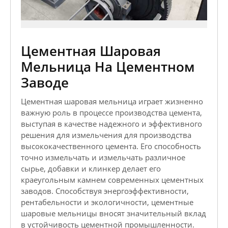
Цементная Шаровая
Мельница На Цементном
Заводе
Цементная шаровая мельница играет жизненно
важную роль в процессе производства цемента,
выступая в качестве надежного и эффективного
решения для измельчения для производства
высококачественного цемента. Его способность
точно измельчать и измельчать различное
сырье, добавки и клинкер делает его
краеугольным камнем современных цементных
заводов. Способствуя энергоэффективности,
рентабельности и экологичности, цементные
шаровые мельницы вносят значительный вклад
в устойчивость цементной промышленности.