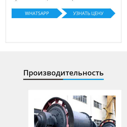
WHATSAPP
УЗНАТЬ ЦЕНУ
Производительность