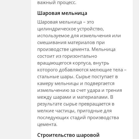
важный процесс.
Шаровая мельница
Шаровая мельница – это
цилиндрическое устройство,
используемое для измельчения или
смешивания материалов при
производстве цемента. Мельница
состоит из горизонтально
вращающегося корпуса, внутрь
которого добавляются мелющие тела –
стальные шары. Сырье поступает в
камеру мельницы и подвергается
измельчению за счет удара и трения
между шарами и материалами. В
результате сырье превращается в
мелкие частицы, пригодные для
последующих стадий производства
цемента.
Строительство шаровой