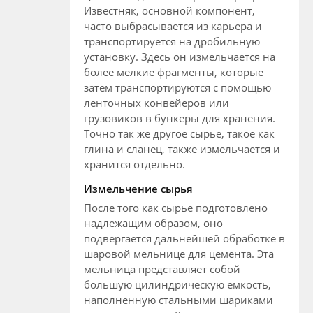
Известняк, основной компонент,
часто выбрасывается из карьера и
транспортируется на дробильную
установку. Здесь он измельчается на
более мелкие фрагменты, которые
затем транспортируются с помощью
ленточных конвейеров или
грузовиков в бункеры для хранения.
Точно так же другое сырье, такое как
глина и сланец, также измельчается и
хранится отдельно.
Измельчение сырья
После того как сырье подготовлено
надлежащим образом, оно
подвергается дальнейшей обработке в
шаровой мельнице для цемента. Эта
мельница представляет собой
большую цилиндрическую емкость,
наполненную стальными шариками