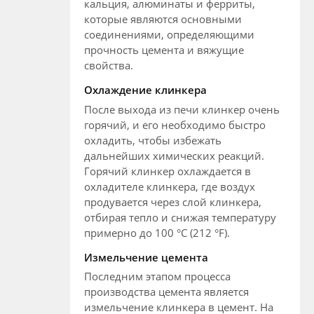
кальция, алюминаты и ферриты,
которые являются основными
соединениями, определяющими
прочность цемента и вяжущие
свойства.
Охлаждение клинкера
После выхода из печи клинкер очень
горячий, и его необходимо быстро
охладить, чтобы избежать
дальнейших химических реакций.
Горячий клинкер охлаждается в
охладителе клинкера, где воздух
продувается через слой клинкера,
отбирая тепло и снижая температуру
примерно до 100 °C (212 °F).
Измельчение цемента
Последним этапом процесса
производства цемента является
измельчение клинкера в цемент. На