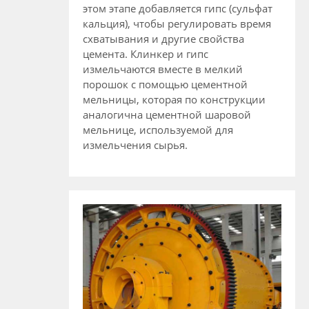
этом этапе добавляется гипс (сульфат
кальция), чтобы регулировать время
схватывания и другие свойства
цемента. Клинкер и гипс
измельчаются вместе в мелкий
порошок с помощью цементной
мельницы, которая по конструкции
аналогична цементной шаровой
мельнице, используемой для
измельчения сырья.