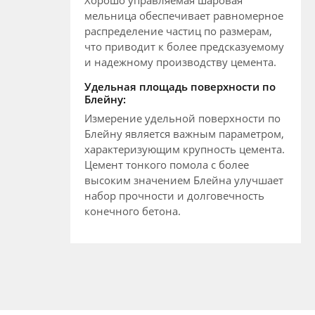
мельница обеспечивает равномерное
распределение частиц по размерам,
что приводит к более предсказуемому
и надежному производству цемента.
Удельная площадь поверхности по
Блейну:
Измерение удельной поверхности по
Блейну является важным параметром,
характеризующим крупность цемента.
Цемент тонкого помола с более
высоким значением Блейна улучшает
набор прочности и долговечность
конечного бетона.