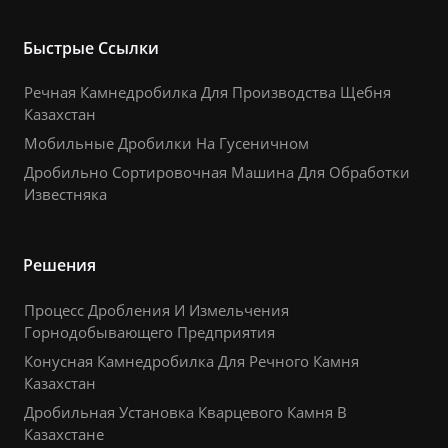
Быстрые Ссылки
Речная Камнедробилка Для Производства Щебня
Казахстан
Мобильные Дробилки На Гусеничном
Дробильно Сортировочная Машина Для Обработки
Известняка
Решения
Процесс Дробления И Измельчения
Горнодобывающего Предприятия
Конусная Камнедробилка Для Речного Камня
Казахстан
Дробильная Установка Кварцевого Камня В
Казахстане