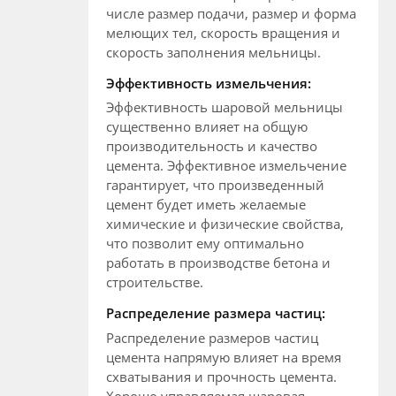
числе размер подачи, размер и форма
мелющих тел, скорость вращения и
скорость заполнения мельницы.
Эффективность измельчения:
Эффективность шаровой мельницы
существенно влияет на общую
производительность и качество
цемента. Эффективное измельчение
гарантирует, что произведенный
цемент будет иметь желаемые
химические и физические свойства,
что позволит ему оптимально
работать в производстве бетона и
строительстве.
Распределение размера частиц:
Распределение размеров частиц
цемента напрямую влияет на время
схватывания и прочность цемента.
Хорошо управляемая шаровая