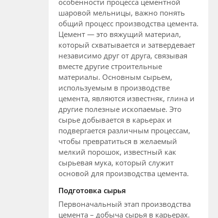
особенности процесса цементной
шаровой мельницы, важно понять
общий процесс производства цемента.
Цемент — это вяжущий материал,
который схватывается и затвердевает
независимо друг от друга, связывая
вместе другие строительные
материалы. Основным сырьем,
используемым в производстве
цемента, являются известняк, глина и
другие полезные ископаемые. Это
сырье добывается в карьерах и
подвергается различным процессам,
чтобы превратиться в желаемый
мелкий порошок, известный как
сырьевая мука, который служит
основой для производства цемента.
Подготовка сырья
Первоначальный этап производства
цемента – добыча сырья в карьерах.