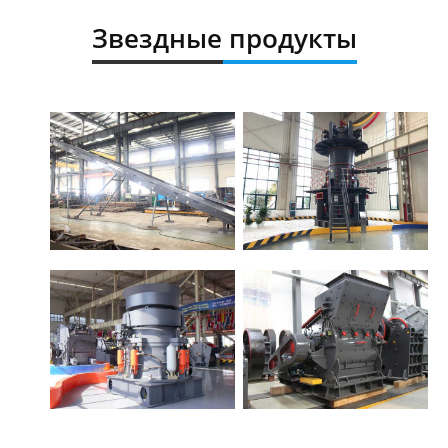
Звездные продукты