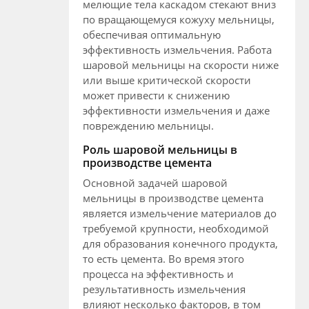
мелющие тела каскадом стекают вниз
по вращающемуся кожуху мельницы,
обеспечивая оптимальную
эффективность измельчения. Работа
шаровой мельницы на скорости ниже
или выше критической скорости
может привести к снижению
эффективности измельчения и даже
повреждению мельницы.
Роль шаровой мельницы в
производстве цемента
Основной задачей шаровой
мельницы в производстве цемента
является измельчение материалов до
требуемой крупности, необходимой
для образования конечного продукта,
то есть цемента. Во время этого
процесса на эффективность и
результативность измельчения
влияют несколько факторов, в том