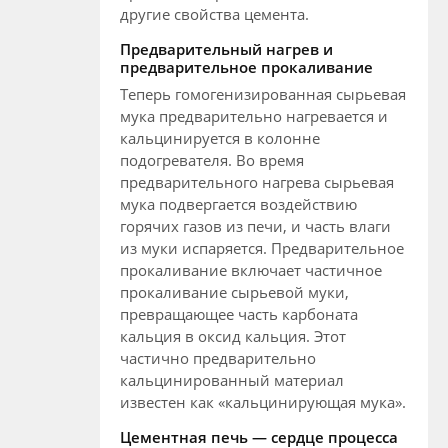
другие свойства цемента.
Предварительный нагрев и
предварительное прокаливание
Теперь гомогенизированная сырьевая
мука предварительно нагревается и
кальцинируется в колонне
подогревателя. Во время
предварительного нагрева сырьевая
мука подвергается воздействию
горячих газов из печи, и часть влаги
из муки испаряется. Предварительное
прокаливание включает частичное
прокаливание сырьевой муки,
превращающее часть карбоната
кальция в оксид кальция. Этот
частично предварительно
кальцинированный материал
известен как «кальцинирующая мука».
Цементная печь — сердце процесса