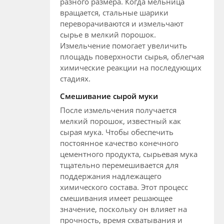
разного размера. Когда мельница
вращается, стальные шарики
переворачиваются и измельчают
сырье в мелкий порошок.
Измельчение помогает увеличить
площадь поверхности сырья, облегчая
химические реакции на последующих
стадиях.
Смешивание сырой муки
После измельчения получается
мелкий порошок, известный как
сырая мука. Чтобы обеспечить
постоянное качество конечного
цементного продукта, сырьевая мука
тщательно перемешивается для
поддержания надлежащего
химического состава. Этот процесс
смешивания имеет решающее
значение, поскольку он влияет на
прочность, время схватывания и