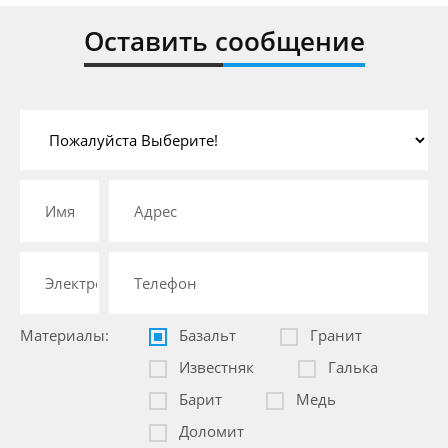
Оставить сообщение
Материалы:
Базальт
Гранит
Известняк
Галька
Барит
Медь
Доломит