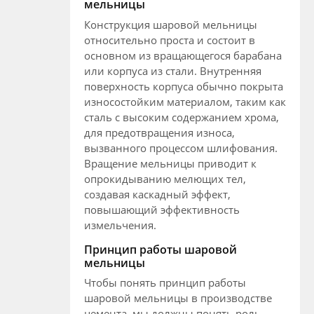
мельницы
Конструкция шаровой мельницы
относительно проста и состоит в
основном из вращающегося барабана
или корпуса из стали. Внутренняя
поверхность корпуса обычно покрыта
износостойким материалом, таким как
сталь с высоким содержанием хрома,
для предотвращения износа,
вызванного процессом шлифования.
Вращение мельницы приводит к
опрокидыванию мелющих тел,
создавая каскадный эффект,
повышающий эффективность
измельчения.
Принцип работы шаровой
мельницы
Чтобы понять принцип работы
шаровой мельницы в производстве
цемента, мы должны понять роль