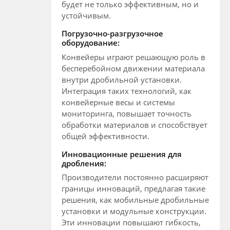
будет не только эффективным, но и
устойчивым.
Погрузочно-разгрузочное
оборудование:
Конвейеры играют решающую роль в
бесперебойном движении материала
внутри дробильной установки.
Интеграция таких технологий, как
конвейерные весы и системы
мониторинга, повышает точность
обработки материалов и способствует
общей эффективности.
Инновационные решения для
дробления:
Производители постоянно расширяют
границы инноваций, предлагая такие
решения, как мобильные дробильные
установки и модульные конструкции.
Эти инновации повышают гибкость,