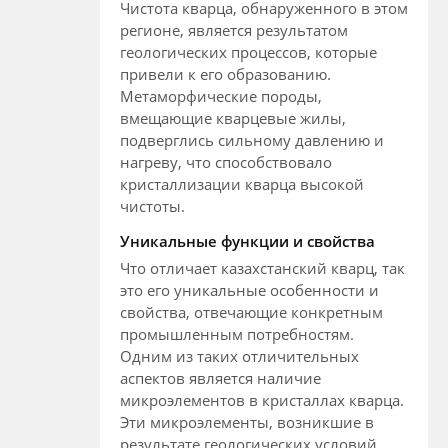
Чистота кварца, обнаруженного в этом
регионе, является результатом
геологических процессов, которые
привели к его образованию.
Метаморфические породы,
вмещающие кварцевые жилы,
подверглись сильному давлению и
нагреву, что способствовало
кристаллизации кварца высокой
чистоты.
Уникальные функции и свойства
Что отличает казахстанский кварц, так
это его уникальные особенности и
свойства, отвечающие конкретным
промышленным потребностям.
Одним из таких отличительных
аспектов является наличие
микроэлементов в кристаллах кварца.
Эти микроэлементы, возникшие в
результате геологических условий