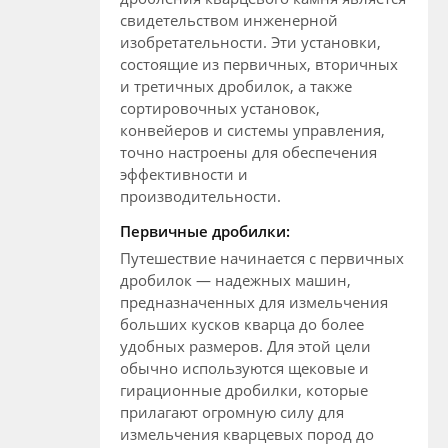
свидетельством инженерной
изобретательности. Эти установки,
состоящие из первичных, вторичных
и третичных дробилок, а также
сортировочных установок,
конвейеров и системы управления,
точно настроены для обеспечения
эффективности и
производительности.
Первичные дробилки:
Путешествие начинается с первичных
дробилок — надежных машин,
предназначенных для измельчения
больших кусков кварца до более
удобных размеров. Для этой цели
обычно используются щековые и
гирационные дробилки, которые
прилагают огромную силу для
измельчения кварцевых пород до