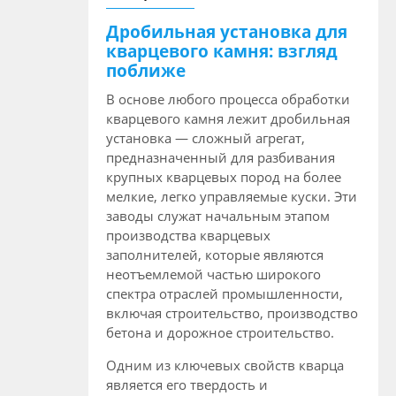
Дробильная установка для
кварцевого камня: взгляд
поближе
В основе любого процесса обработки
кварцевого камня лежит дробильная
установка — сложный агрегат,
предназначенный для разбивания
крупных кварцевых пород на более
мелкие, легко управляемые куски. Эти
заводы служат начальным этапом
производства кварцевых
заполнителей, которые являются
неотъемлемой частью широкого
спектра отраслей промышленности,
включая строительство, производство
бетона и дорожное строительство.
Одним из ключевых свойств кварца
является его твердость и