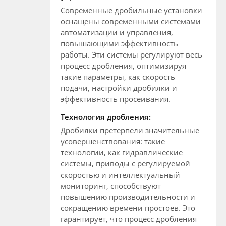
Современные дробильные установки
оснащены современными системами
автоматизации и управления,
повышающими эффективность
работы. Эти системы регулируют весь
процесс дробления, оптимизируя
такие параметры, как скорость
подачи, настройки дробилки и
эффективность просеивания.
Технология дробления:
Дробилки претерпели значительные
усовершенствования: такие
технологии, как гидравлические
системы, приводы с регулируемой
скоростью и интеллектуальный
мониторинг, способствуют
повышению производительности и
сокращению времени простоев. Это
гарантирует, что процесс дробления