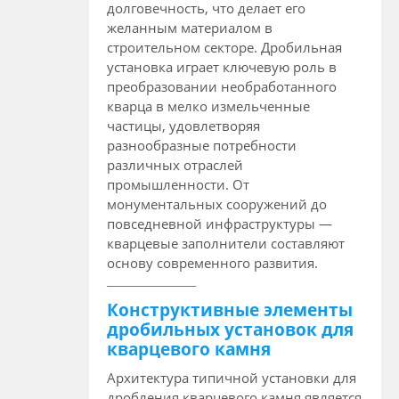
долговечность, что делает его
желанным материалом в
строительном секторе. Дробильная
установка играет ключевую роль в
преобразовании необработанного
кварца в мелко измельченные
частицы, удовлетворяя
разнообразные потребности
различных отраслей
промышленности. От
монументальных сооружений до
повседневной инфраструктуры —
кварцевые заполнители составляют
основу современного развития.
Конструктивные элементы
дробильных установок для
кварцевого камня
Архитектура типичной установки для
дробления кварцевого камня является