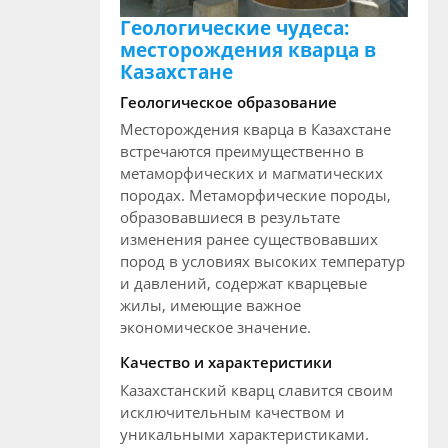
Геологические чудеса:
месторождения кварца в
Казахстане
Геологическое образование
Месторождения кварца в Казахстане
встречаются преимущественно в
метаморфических и магматических
породах. Метаморфические породы,
образовавшиеся в результате
изменения ранее существовавших
пород в условиях высоких температур
и давлений, содержат кварцевые
жилы, имеющие важное
экономическое значение.
Качество и характеристики
Казахстанский кварц славится своим
исключительным качеством и
уникальными характеристиками.