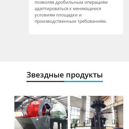
позволяя дробильным операциям
адаптироваться к меняющимся
условиям площадки и
производственным требованиям.
Звездные продукты