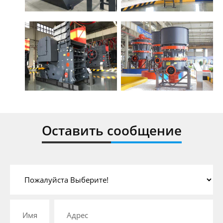
Оставить сообщение