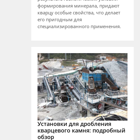
формирования минерала, придают
кварцу особые свойства, что делает
его пригодным для
специализированного применения.
Установки для дробления
кварцевого камня: подробный
обзор