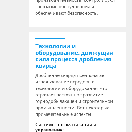
производительность, контролируют
состояние оборудования и
обеспечивают безопасность.
Технологии и
оборудование: движущая
сила процесса дробления
кварца
Дробление кварца предполагает
использование передовых
технологий и оборудования, что
отражает постоянное развитие
горнодобывающей и строительной
промышленности. Вот некоторые
примечательные аспекты:
Системы автоматизации и
управления: