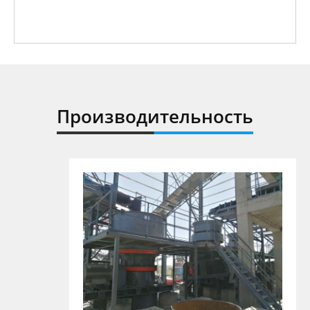
Производительность