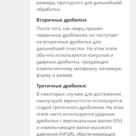
размера, пригодного для дальнейшей
обработки.
Вторичные дробилки:
После того, как кварц прошел
первичное дробление, он поступает
на вторичные дробилки для
дальнейшей очистки. На этом этапе
обычно используются конусные и
ударные дробилки, придающие
измельченному материалу желаемую
форму и размер.
Третичные дробилки:
В некоторых случаях для достижения
наилучшей зернистости используется
стадия третичного дробления. На этом
этапе часто используются ударные
дробилки с вертикальным валом (VSI)
и измельчающие валки высокого
давления (HPGR), обеспечивающие