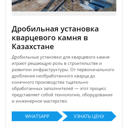
Дробильная установка
кварцевого камня в
Казахстане
Дробильные установки для кварцевого камня
играют решающую роль в строительстве и
развитии инфраструктуры. От первоначального
дробления необработанного кварца до
конечного производства тщательно
обработанных заполнителей — этот процесс
представляет собой технологию, оборудование
и инженерное мастерство.
WHATSAPP
УЗНАТЬ ЦЕНУ