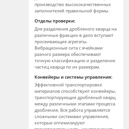
производство высококачественных
заполнителей правильной формы.
Отделы проверки:
Для разделения дробленого кварца на
различные фракции в дело вступают
просеивающие агрегаты.
Вибрационные сита с ячейками
разного размера обеспечивают
точную классификацию и разделение
частиц кварца по их размерам.
Конвейеры и системы управления:
Эффективной транспортировке
материалов способствуют конвейеры,
транспортирующие дробленый кварц
между различными этапами процесса
дробления. Вся работа управляется
сложными системами управления,
которые оптимизируют