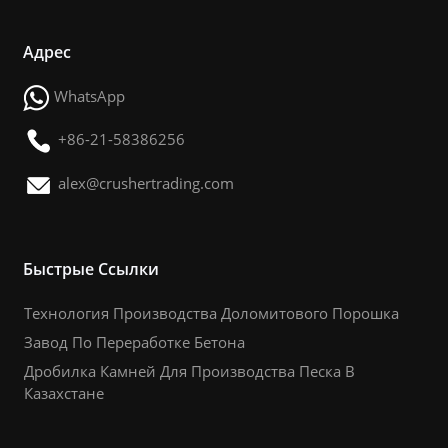
Адрес
WhatsApp
+86-21-58386256
alex@crushertrading.com
Быстрые Ссылки
Технология Производства Доломитового Порошка
Завод По Переработке Бетона
Дробилка Камней Для Производства Песка В
Казахстане