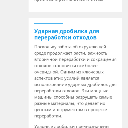
Ударная дробилка для
переработки отходов
Поскольку забота об окружающей
среде продолжает расти, важность
вторичной переработки и сокращения
отходов становится все более
очевидной. Одним из ключевых
аспектов этих усилий является
использование ударных дробилок для
переработки отходов. Эти мощные
машины способны разрушать самые
разные материалы, что делает их
ценным инструментом в процессе
переработки.
Ударные дробилки предназначены