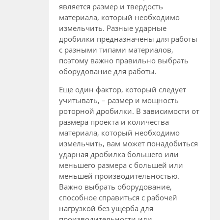
является размер и твердость
материала, который необходимо
измельчить. Разные ударные
дробилки предназначены для работы
с разными типами материалов,
поэтому важно правильно выбрать
оборудование для работы.
Еще один фактор, который следует
учитывать, – размер и мощность
роторной дробилки. В зависимости от
размера проекта и количества
материала, который необходимо
измельчить, вам может понадобиться
ударная дробилка большего или
меньшего размера с большей или
меньшей производительностью.
Важно выбрать оборудование,
способное справиться с рабочей
нагрузкой без ущерба для
производительности или