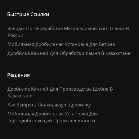
Быстрые Ссылки
Заводы По Переработке Металлургического Шлака В
России
Мобильная Дробильная Установка Для Бетона
Дробилка Камней Для Обработки Камня В Казахстане
Решения
Дробилка Камней Для Производства Щебня В
Казахстане
Как Выбрать Подходящую Дробилку
Мобильная Дробильная Установка Для
Горнодобывающей Промышленности