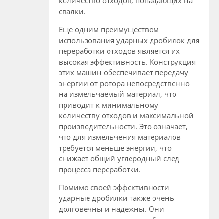
количество отходов, попадающих на
свалки.
Еще одним преимуществом
использования ударных дробилок для
переработки отходов является их
высокая эффективность. Конструкция
этих машин обеспечивает передачу
энергии от ротора непосредственно
на измельчаемый материал, что
приводит к минимальному
количеству отходов и максимальной
производительности. Это означает,
что для измельчения материалов
требуется меньше энергии, что
снижает общий углеродный след
процесса переработки.
Помимо своей эффективности
ударные дробилки также очень
долговечны и надежны. Они