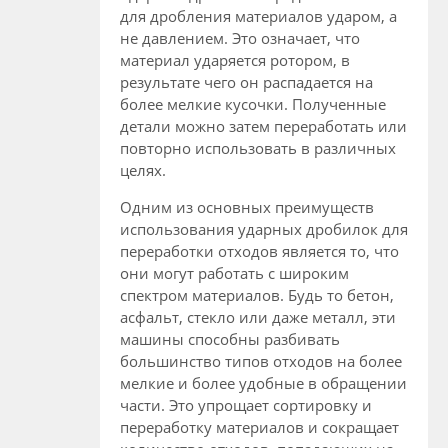
для дробления материалов ударом, а
не давлением. Это означает, что
материал ударяется ротором, в
результате чего он распадается на
более мелкие кусочки. Полученные
детали можно затем переработать или
повторно использовать в различных
целях.
Одним из основных преимуществ
использования ударных дробилок для
переработки отходов является то, что
они могут работать с широким
спектром материалов. Будь то бетон,
асфальт, стекло или даже металл, эти
машины способны разбивать
большинство типов отходов на более
мелкие и более удобные в обращении
части. Это упрощает сортировку и
переработку материалов и сокращает