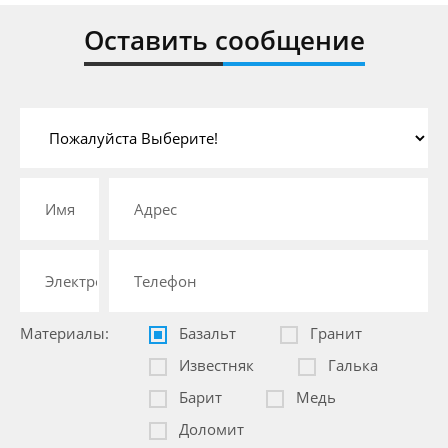
Оставить сообщение
Материалы:
Базальт
Гранит
Известняк
Галька
Барит
Медь
Доломит