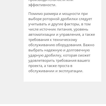
эффективности.
Помимо размера и мощности при
выборе роторной дробилки следует
учитывать и другие факторы, в том
числе источник питания, уровень
автоматизации и управления, а также
требования к техническому
обслуживанию оборудования. Важно
выбрать надежную и долговечную
ударную дробилку, которая сможет
удовлетворить требования вашего
проекта, а также проста в
обслуживании и эксплуатации.