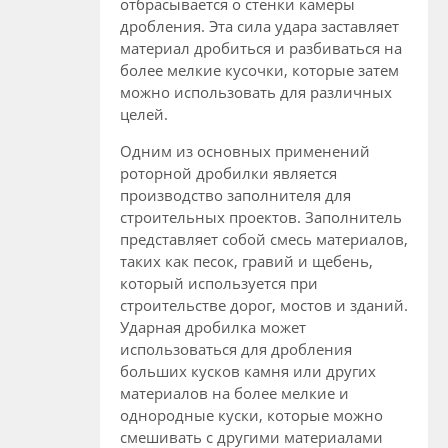
отбрасывается о стенки камеры
дробления. Эта сила удара заставляет
материал дробиться и разбиваться на
более мелкие кусочки, которые затем
можно использовать для различных
целей.
Одним из основных применений
роторной дробилки является
производство заполнителя для
строительных проектов. Заполнитель
представляет собой смесь материалов,
таких как песок, гравий и щебень,
который используется при
строительстве дорог, мостов и зданий.
Ударная дробилка может
использоваться для дробления
больших кусков камня или других
материалов на более мелкие и
однородные куски, которые можно
смешивать с другими материалами