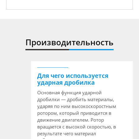
Производительность
Для чего используется
ударная дробилка
Основная функция ударной
дробилки — дробить материалы,
ударяя по ним высокоскоростным
ротором, который приводится в
движение двигателем. Ротор
вращается с высокой скоростью, в
результате чего материал