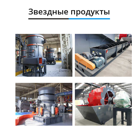
Звездные продукты