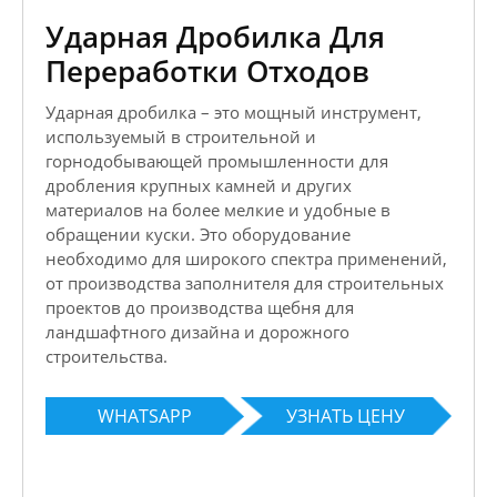
Ударная Дробилка Для
Переработки Отходов
Ударная дробилка – это мощный инструмент,
используемый в строительной и
горнодобывающей промышленности для
дробления крупных камней и других
материалов на более мелкие и удобные в
обращении куски. Это оборудование
необходимо для широкого спектра применений,
от производства заполнителя для строительных
проектов до производства щебня для
ландшафтного дизайна и дорожного
строительства.
WHATSAPP
УЗНАТЬ ЦЕНУ