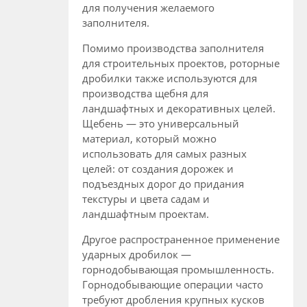
для получения желаемого
заполнителя.
Помимо производства заполнителя
для строительных проектов, роторные
дробилки также используются для
производства щебня для
ландшафтных и декоративных целей.
Щебень — это универсальный
материал, который можно
использовать для самых разных
целей: от создания дорожек и
подъездных дорог до придания
текстуры и цвета садам и
ландшафтным проектам.
Другое распространенное применение
ударных дробилок —
горнодобывающая промышленность.
Горнодобывающие операции часто
требуют дробления крупных кусков