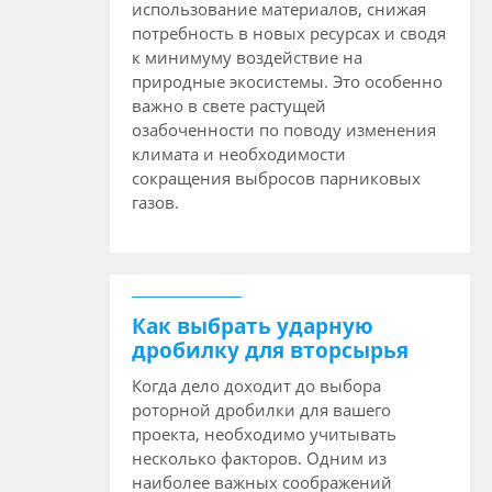
использование материалов, снижая
потребность в новых ресурсах и сводя
к минимуму воздействие на
природные экосистемы. Это особенно
важно в свете растущей
озабоченности по поводу изменения
климата и необходимости
сокращения выбросов парниковых
газов.
Как выбрать ударную
дробилку для вторсырья
Когда дело доходит до выбора
роторной дробилки для вашего
проекта, необходимо учитывать
несколько факторов. Одним из
наиболее важных соображений