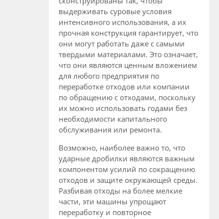
сконструированы так, чтобы
выдерживать суровые условия
интенсивного использования, а их
прочная конструкция гарантирует, что
они могут работать даже с самыми
твердыми материалами. Это означает,
что они являются ценным вложением
для любого предприятия по
переработке отходов или компании
по обращению с отходами, поскольку
их можно использовать годами без
необходимости капитального
обслуживания или ремонта.
Возможно, наиболее важно то, что
ударные дробилки являются важным
компонентом усилий по сокращению
отходов и защите окружающей среды.
Разбивая отходы на более мелкие
части, эти машины упрощают
переработку и повторное