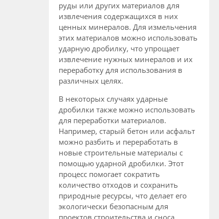
руды или других материалов для
извлечения содержащихся в них
ценных минералов. Для измельчения
этих материалов можно использовать
ударную дробилку, что упрощает
извлечение нужных минералов и их
переработку для использования в
различных целях.
В некоторых случаях ударные
дробилки также можно использовать
для переработки материалов.
Например, старый бетон или асфальт
можно разбить и переработать в
новые строительные материалы с
помощью ударной дробилки. Этот
процесс помогает сократить
количество отходов и сохранить
природные ресурсы, что делает его
экологически безопасным для
проектов строительства и сноса.