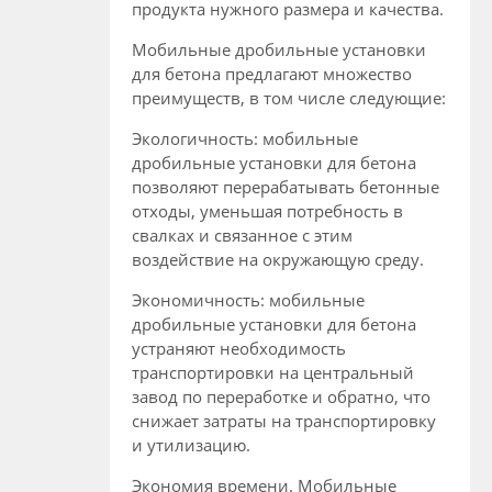
продукта нужного размера и качества.
Мобильные дробильные установки
для бетона предлагают множество
преимуществ, в том числе следующие:
Экологичность: мобильные
дробильные установки для бетона
позволяют перерабатывать бетонные
отходы, уменьшая потребность в
свалках и связанное с этим
воздействие на окружающую среду.
Экономичность: мобильные
дробильные установки для бетона
устраняют необходимость
транспортировки на центральный
завод по переработке и обратно, что
снижает затраты на транспортировку
и утилизацию.
Экономия времени. Мобильные