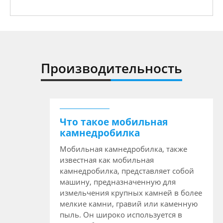
Производительность
Что такое мобильная
камнедробилка
Мобильная камнедробилка, также
известная как мобильная
камнедробилка, представляет собой
машину, предназначенную для
измельчения крупных камней в более
мелкие камни, гравий или каменную
пыль. Он широко используется в