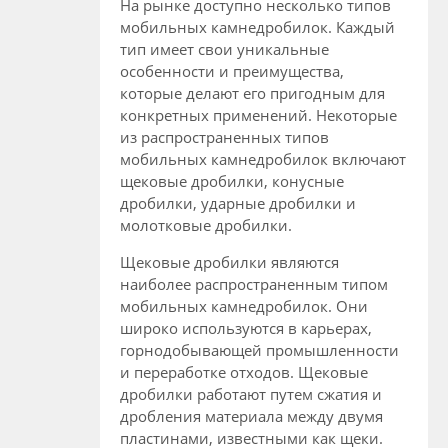
На рынке доступно несколько типов
мобильных камнедробилок. Каждый
тип имеет свои уникальные
особенности и преимущества,
которые делают его пригодным для
конкретных применений. Некоторые
из распространенных типов
мобильных камнедробилок включают
щековые дробилки, конусные
дробилки, ударные дробилки и
молотковые дробилки.
Щековые дробилки являются
наиболее распространенным типом
мобильных камнедробилок. Они
широко используются в карьерах,
горнодобывающей промышленности
и переработке отходов. Щековые
дробилки работают путем сжатия и
дробления материала между двумя
пластинами, известными как щеки.