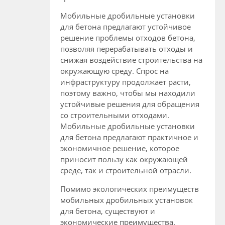
Мобильные дробильные установки
для бетона предлагают устойчивое
решение проблемы отходов бетона,
позволяя перерабатывать отходы и
снижая воздействие строительства на
окружающую среду. Спрос на
инфраструктуру продолжает расти,
поэтому важно, чтобы мы находили
устойчивые решения для обращения
со строительными отходами.
Мобильные дробильные установки
для бетона предлагают практичное и
экономичное решение, которое
приносит пользу как окружающей
среде, так и строительной отрасли.
Помимо экологических преимуществ
мобильных дробильных установок
для бетона, существуют и
экономические преимущества.