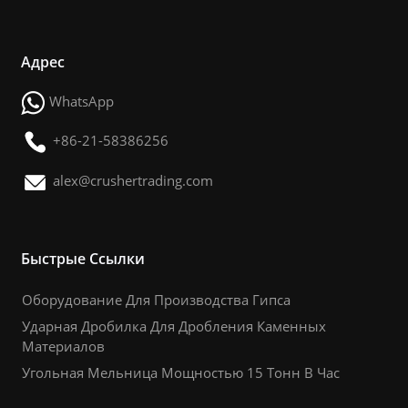
Адрес
WhatsApp
+86-21-58386256
alex@crushertrading.com
Быстрые Ссылки
Оборудование Для Производства Гипса
Ударная Дробилка Для Дробления Каменных
Материалов
Угольная Мельница Мощностью 15 Тонн В Час