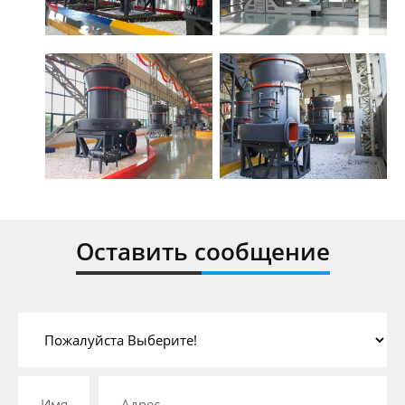
Оставить сообщение