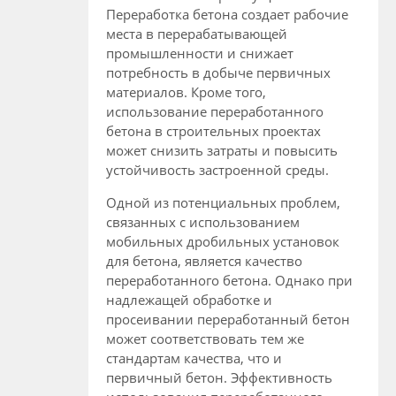
Переработка бетона создает рабочие
места в перерабатывающей
промышленности и снижает
потребность в добыче первичных
материалов. Кроме того,
использование переработанного
бетона в строительных проектах
может снизить затраты и повысить
устойчивость застроенной среды.
Одной из потенциальных проблем,
связанных с использованием
мобильных дробильных установок
для бетона, является качество
переработанного бетона. Однако при
надлежащей обработке и
просеивании переработанный бетон
может соответствовать тем же
стандартам качества, что и
первичный бетон. Эффективность