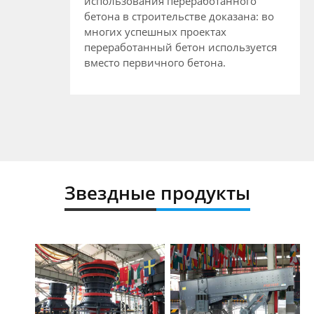
использования переработанного
бетона в строительстве доказана: во
многих успешных проектах
переработанный бетон используется
вместо первичного бетона.
Звездные продукты