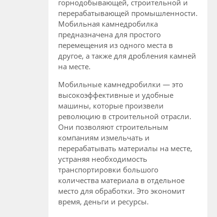
горнодобывающей, строительной и
перерабатывающей промышленности.
Мобильная камнедробилка
предназначена для простого
перемещения из одного места в
другое, а также для дробления камней
на месте.
Мобильные камнедробилки — это
высокоэффективные и удобные
машины, которые произвели
революцию в строительной отрасли.
Они позволяют строительным
компаниям измельчать и
перерабатывать материалы на месте,
устраняя необходимость
транспортировки большого
количества материала в отдельное
место для обработки. Это экономит
время, деньги и ресурсы.