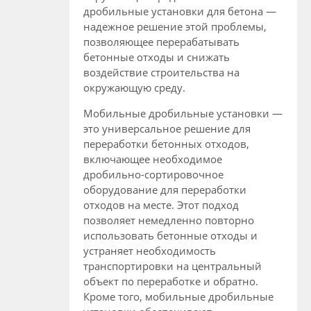
дробильные установки для бетона —
надежное решение этой проблемы,
позволяющее перерабатывать
бетонные отходы и снижать
воздействие строительства на
окружающую среду.
Мобильные дробильные установки —
это универсальное решение для
переработки бетонных отходов,
включающее необходимое
дробильно-сортировочное
оборудование для переработки
отходов на месте. Этот подход
позволяет немедленно повторно
использовать бетонные отходы и
устраняет необходимость
транспортировки на центральный
объект по переработке и обратно.
Кроме того, мобильные дробильные