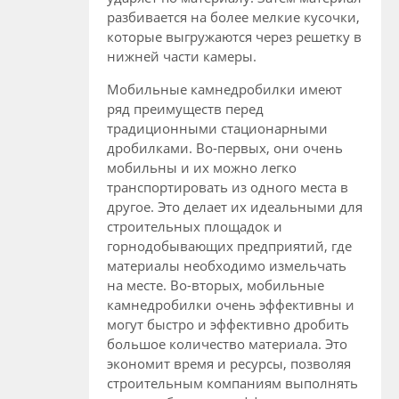
разбивается на более мелкие кусочки,
которые выгружаются через решетку в
нижней части камеры.
Мобильные камнедробилки имеют
ряд преимуществ перед
традиционными стационарными
дробилками. Во-первых, они очень
мобильны и их можно легко
транспортировать из одного места в
другое. Это делает их идеальными для
строительных площадок и
горнодобывающих предприятий, где
материалы необходимо измельчать
на месте. Во-вторых, мобильные
камнедробилки очень эффективны и
могут быстро и эффективно дробить
большое количество материала. Это
экономит время и ресурсы, позволяя
строительным компаниям выполнять