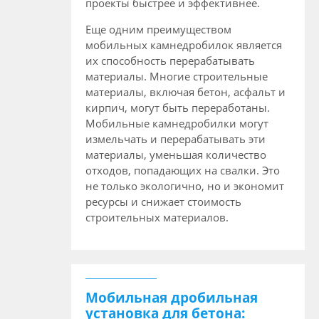
проекты быстрее и эффективнее.
Еще одним преимуществом
мобильных камнедробилок является
их способность перерабатывать
материалы. Многие строительные
материалы, включая бетон, асфальт и
кирпич, могут быть переработаны.
Мобильные камнедробилки могут
измельчать и перерабатывать эти
материалы, уменьшая количество
отходов, попадающих на свалки. Это
не только экологично, но и экономит
ресурсы и снижает стоимость
строительных материалов.
Мобильная дробильная
установка для бетона: