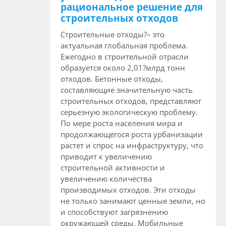
рациональное решение для
строительных отходов
Строительные отходы?– это
актуальная глобальная проблема.
Ежегодно в строительной отрасли
образуется около 2,01?млрд тонн
отходов. Бетонные отходы,
составляющие значительную часть
строительных отходов, представляют
серьезную экологическую проблему.
По мере роста населения мира и
продолжающегося роста урбанизации
растет и спрос на инфраструктуру, что
приводит к увеличению
строительной активности и
увеличению количества
производимых отходов. Эти отходы
не только занимают ценные земли, но
и способствуют загрязнению
окружающей среды. Мобильные