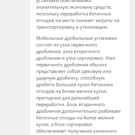
установки обеспечивают
значительную экономию средств,
поскольку переработка бетонных
отходов на месте снижает затраты на
транспортировку и утилизацию.
Мобильные дробильные установки
состоят из узла первичного
дробления, узла вторичного
дробления и узла сортировки. Узел
первичного дробления обычно
представляет собой щековую или
ударную дробилку, способную
дробить большие куски бетонных
отходов на более мелкие куски,
пригодные для дальнейшей
переработки. Блок вторичного
дробления дополнительно разбивает
бетонные отходы на более мелкие
куски, а блок сортировки
обеспечивает получение конечного