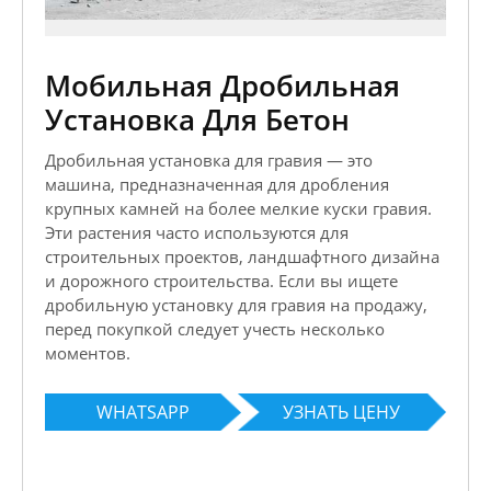
Мобильная Дробильная
Установка Для Бетон
Дробильная установка для гравия — это
машина, предназначенная для дробления
крупных камней на более мелкие куски гравия.
Эти растения часто используются для
строительных проектов, ландшафтного дизайна
и дорожного строительства. Если вы ищете
дробильную установку для гравия на продажу,
перед покупкой следует учесть несколько
моментов.
WHATSAPP
УЗНАТЬ ЦЕНУ