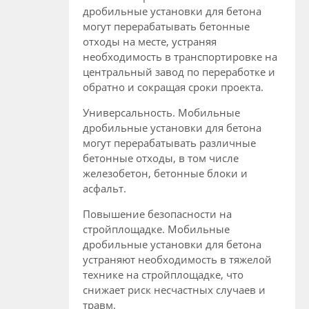
дробильные установки для бетона
могут перерабатывать бетонные
отходы на месте, устраняя
необходимость в транспортировке на
центральный завод по переработке и
обратно и сокращая сроки проекта.
Универсальность. Мобильные
дробильные установки для бетона
могут перерабатывать различные
бетонные отходы, в том числе
железобетон, бетонные блоки и
асфальт.
Повышение безопасности на
стройплощадке. Мобильные
дробильные установки для бетона
устраняют необходимость в тяжелой
технике на стройплощадке, что
снижает риск несчастных случаев и
травм.