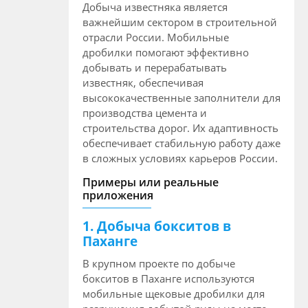
Добыча известняка является
важнейшим сектором в строительной
отрасли России. Мобильные
дробилки помогают эффективно
добывать и перерабатывать
известняк, обеспечивая
высококачественные заполнители для
производства цемента и
строительства дорог. Их адаптивность
обеспечивает стабильную работу даже
в сложных условиях карьеров России.
Примеры или реальные
приложения
1. Добыча бокситов в
Паханге
В крупном проекте по добыче
бокситов в Паханге используются
мобильные щековые дробилки для