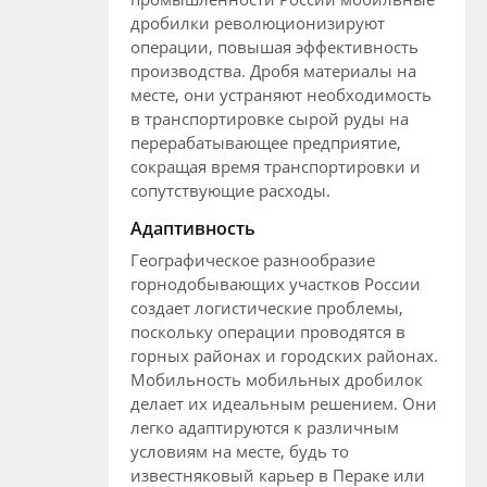
дробилки революционизируют
операции, повышая эффективность
производства. Дробя материалы на
месте, они устраняют необходимость
в транспортировке сырой руды на
перерабатывающее предприятие,
сокращая время транспортировки и
сопутствующие расходы.
Адаптивность
Географическое разнообразие
горнодобывающих участков России
создает логистические проблемы,
поскольку операции проводятся в
горных районах и городских районах.
Мобильность мобильных дробилок
делает их идеальным решением. Они
легко адаптируются к различным
условиям на месте, будь то
известняковый карьер в Пераке или