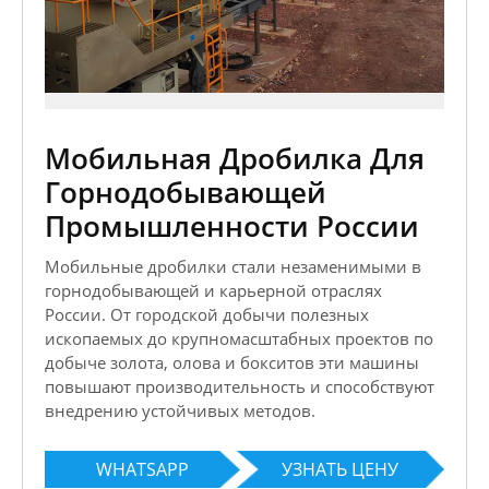
Мобильная Дробилка Для
Горнодобывающей
Промышленности России
Мобильные дробилки стали незаменимыми в
горнодобывающей и карьерной отраслях
России. От городской добычи полезных
ископаемых до крупномасштабных проектов по
добыче золота, олова и бокситов эти машины
повышают производительность и способствуют
внедрению устойчивых методов.
WHATSAPP
УЗНАТЬ ЦЕНУ