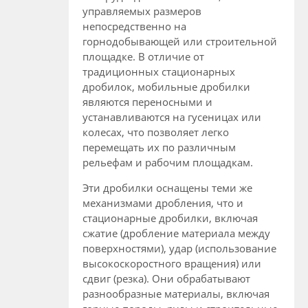
управляемых размеров
непосредственно на
горнодобывающей или строительной
площадке. В отличие от
традиционных стационарных
дробилок, мобильные дробилки
являются переносными и
устанавливаются на гусеницах или
колесах, что позволяет легко
перемещать их по различным
рельефам и рабочим площадкам.
Эти дробилки оснащены теми же
механизмами дробления, что и
стационарные дробилки, включая
сжатие (дробление материала между
поверхностями), удар (использование
высокоскоростного вращения) или
сдвиг (резка). Они обрабатывают
разнообразные материалы, включая