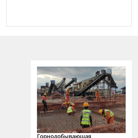
Горнодобывающая