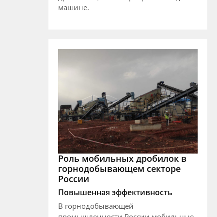
машине.
Роль мобильных дробилок в
горнодобывающем секторе
России
Повышенная эффективность
В горнодобывающей
промышленности России мобильные