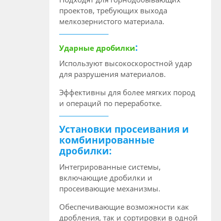
проектов, требующих выхода
мелкозернистого материала.
:
Ударные дробилки
Используют высокоскоростной удар
для разрушения материалов.
Эффективны для более мягких пород
и операций по переработке.
Установки просеивания и
комбинированные
дробилки:
Интегрированные системы,
включающие дробилки и
просеивающие механизмы.
Обеспечивающие возможности как
дробления, так и сортировки в одной