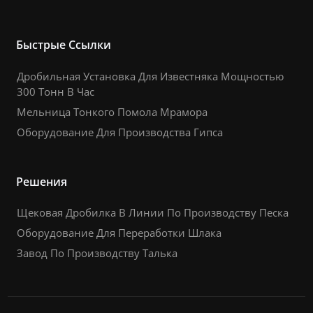
Быстрые Ссылки
Дробильная Установка Для Известняка Мощностью
300 Тонн В Час
Мельница Тонкого Помола Мрамора
Оборудование Для Производства Гипса
Решения
Щековая Дробилка В Линии По Производству Песка
Оборудование Для Переработки Шлака
Завод По Производству Талька