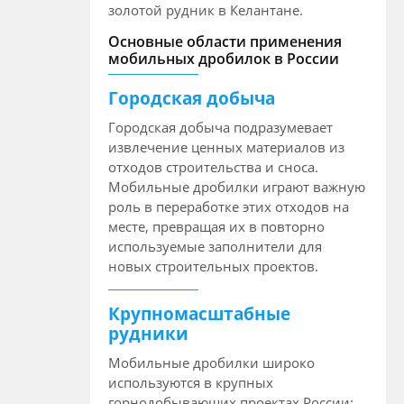
золотой рудник в Келантане.
Основные области применения
мобильных дробилок в России
Городская добыча
Городская добыча подразумевает
извлечение ценных материалов из
отходов строительства и сноса.
Мобильные дробилки играют важную
роль в переработке этих отходов на
месте, превращая их в повторно
используемые заполнители для
новых строительных проектов.
Крупномасштабные
рудники
Мобильные дробилки широко
используются в крупных
горнодобывающих проектах России: