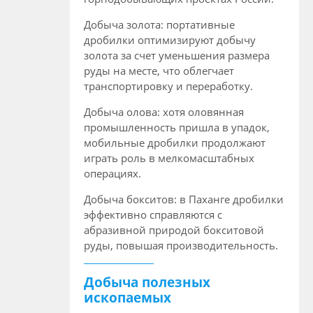
Добыча золота: портативные
дробилки оптимизируют добычу
золота за счет уменьшения размера
руды на месте, что облегчает
транспортировку и переработку.
Добыча олова: хотя оловянная
промышленность пришла в упадок,
мобильные дробилки продолжают
играть роль в мелкомасштабных
операциях.
Добыча бокситов: в Паханге дробилки
эффективно справляются с
абразивной природой бокситовой
руды, повышая производительность.
Добыча полезных
ископаемых