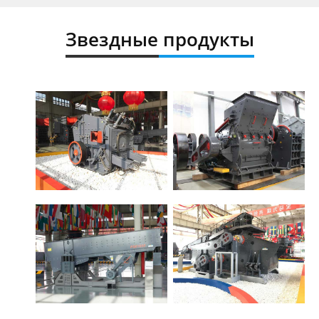
Звездные продукты