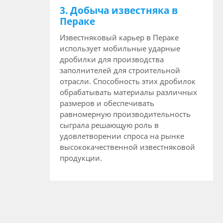
3. Добыча известняка в
Пераке
Известняковый карьер в Пераке
использует мобильные ударные
дробилки для производства
заполнителей для строительной
отрасли. Способность этих дробилок
обрабатывать материалы различных
размеров и обеспечивать
равномерную производительность
сыграла решающую роль в
удовлетворении спроса на рынке
высококачественной известняковой
продукции.