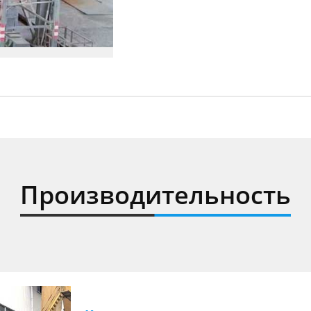
Производительность