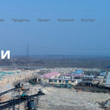
Нас
Продукты
Проект
Решения
Контакт
ки