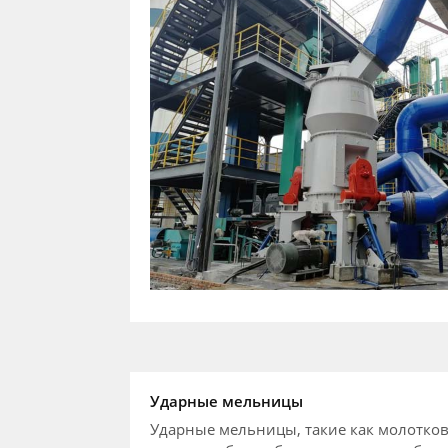
Ударные мельницы
Ударные мельницы, такие как молотков