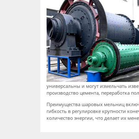
универсальны и могут измельчать изве
производство цемента, переработка пол
Преимущества шаровых мельниц включа
гибкость в регулировке крупности кон
количество энергии, что делает их ме