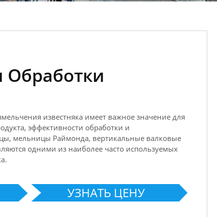
 Обработки
мельчения известняка имеет важное значение для
одукта, эффективности обработки и
цы, мельницы Раймонда, вертикальные валковые
ляются одними из наиболее часто используемых
а.
УЗНАТЬ ЦЕНУ