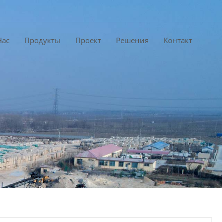
Нас
Продукты
Проект
Решения
Контакт