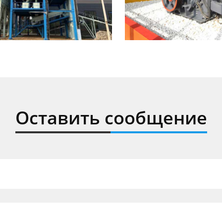
Оставить сообщение