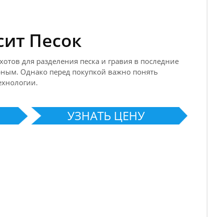
сит Песок
отов для разделения песка и гравия в последние
ярным. Однако перед покупкой важно понять
ехнологии.
УЗНАТЬ ЦЕНУ