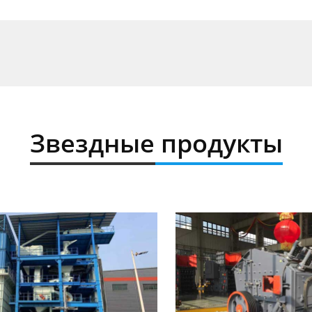
Звездные продукты