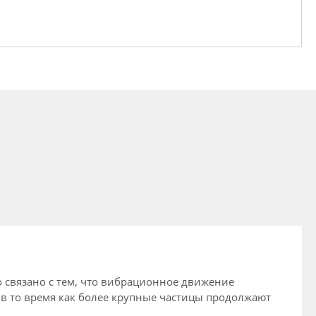
 связано с тем, что вибрационное движение
, в то время как более крупные частицы продолжают