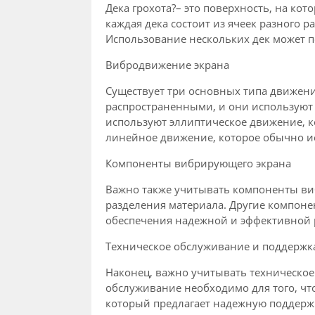
Дека грохота?– это поверхность, на ко
каждая дека состоит из ячеек разного 
Использование нескольких дек может п
Вибродвижение экрана
Существует три основных типа движени
распространенными, и они используют
используют эллиптическое движение, к
линейное движение, которое обычно ис
Компоненты вибрирующего экрана
Важно также учитывать компоненты ви
разделения материала. Другие компоне
обеспечения надежной и эффективной 
Техническое обслуживание и поддержк
Наконец, важно учитывать техническое
обслуживание необходимо для того, чт
который предлагает надежную поддержк