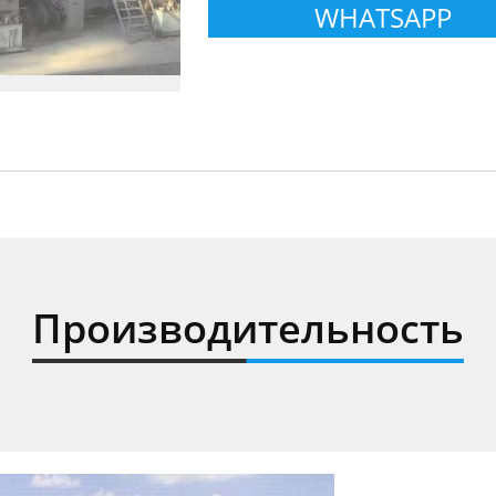
WHATSAPP
Производительность