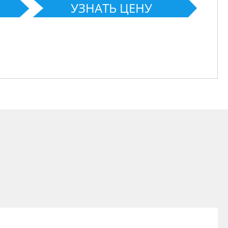
УЗНАТЬ ЦЕНУ