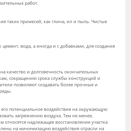
оительных работ.
ия таких примесей, как глина, ил и пыль. Чистые
 цемент, вода, а иногда и с добавками, для создания
на качество и долговечность окончательных
кам, сокращению срока службы конструкций и
ители позволяют создавать более прочные и
реды.
ть его потенциальное воздействие на окружающую
овать загрязнению воздуха. Тем не менее,
м относятся надлежащее восстановление участка
авлены на минимизацию воздействия отрасли на