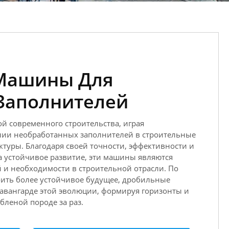
Машины Для
Заполнителей
 современного строительства, играя
нии необработанных заполнителей в строительные
туры. Благодаря своей точности, эффективности и
 устойчивое развитие, эти машины являются
 и необходимости в строительной отрасли. По
оить более устойчивое будущее, дробильные
 авангарде этой эволюции, формируя горизонты и
бленой породе за раз.