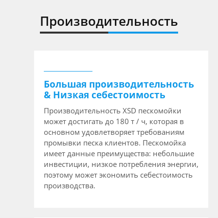
Производительность
Большая производительность
& Низкая себестоимость
Производительность XSD пескомойки
может достигать до 180 т / ч, которая в
основном удовлетворяет требованиям
промывки песка клиентов. Пескомойка
имеет данные преимущества: небольшие
инвестиции, низкое потребления энергии,
поэтому может экономить себестоимость
производства.