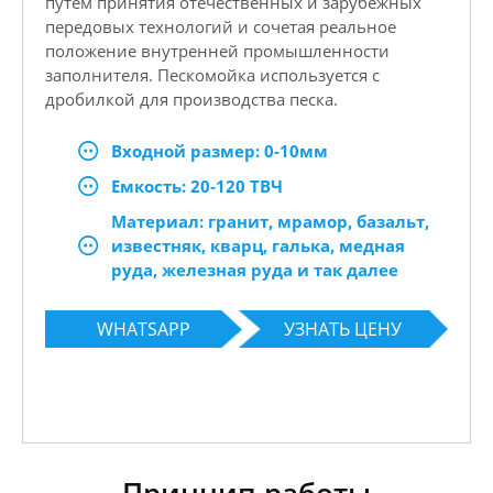
путем принятия отечественных и зарубежных
передовых технологий и сочетая реальное
положение внутренней промышленности
заполнителя. Пескомойка используется с
дробилкой для производства песка.
Входной размер: 0-10мм
Емкость: 20-120 ТВЧ
Материал: гранит, мрамор, базальт,
известняк, кварц, галька, медная
руда, железная руда и так далее
WHATSAPP
УЗНАТЬ ЦЕНУ
Принцип работы