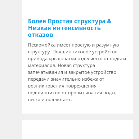
Более Простая структура &
Низкая интенсивность
отказов
Пескомойка имеет простую и разумную
структуру. Подшипниковое устройство
привода крыльчатки отделяется от воды и
материалов. Новая структура
запечатывания и закрытое устройство
передачи значительно избежают
возникновения повреждения
подшипников от пропитывания воды,
песка и поллютант.