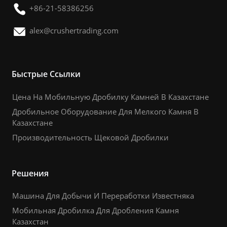
+86-21-58386256
alex@crushertrading.com
Быстрые Ссылки
Цена На Мобильную Дробилку Камней В Казахстане
Дробильное Оборудование Для Мелкого Камня В
Казахстане
Производительность Щековой Дробилки
Решения
Машина Для Добычи И Переработки Известняка
Мобильная Дробилка Для Дробления Камня
Казахстан