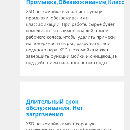
Промывка,Обезвоживание,Класси
XSD пескомойка выполняет функци
промывки, обезвоживания и
классификации. При работе, сырье будет
измельчаться взаимно под действием
рабочего колеса, чтобы удалить примеси
на поверхности сырья, разрушать слой
водяного пара. XSD пескомойка может
завершить функции мойки и очищающие
под действием сильного потока воды.
Длительный срок
обслуживания, Нет
загрязнения
XSD пескомойка имеет хорошую
конструктивную схему и эффективнаую