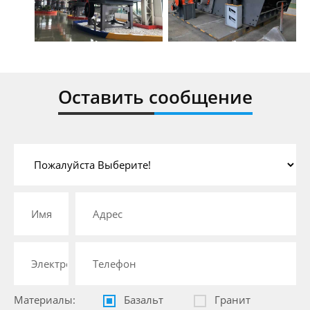
Оставить сообщение
Материалы:
Базальт
Гранит